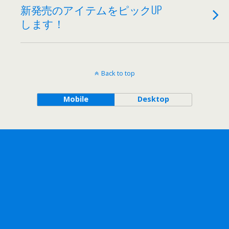
新発売のアイテムをピックUP
します！
Back to top
Mobile
Desktop