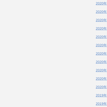
2020
2020
2020
2020
2020
2020
2020
2020
2020
2020
2020
2019
2019