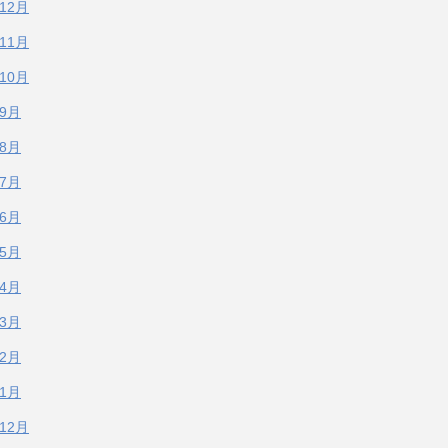
年12月
年11月
年10月
年9月
年8月
年7月
年6月
年5月
年4月
年3月
年2月
年1月
年12月