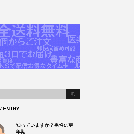
W ENTRY
知っていますか？男性の更
年期