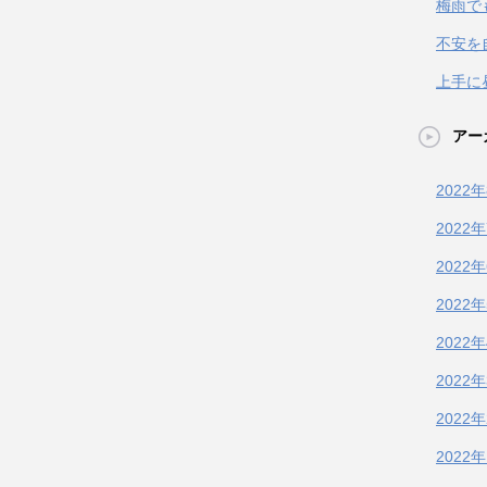
梅雨で
不安を
上手に
アー
2022
2022
2022
2022
2022
2022
2022
2022