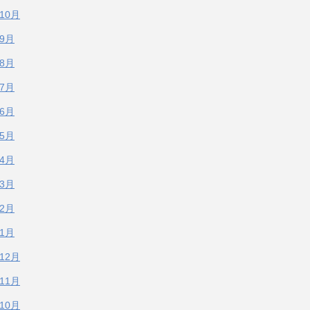
年10月
年9月
年8月
年7月
年6月
年5月
年4月
年3月
年2月
年1月
年12月
年11月
年10月