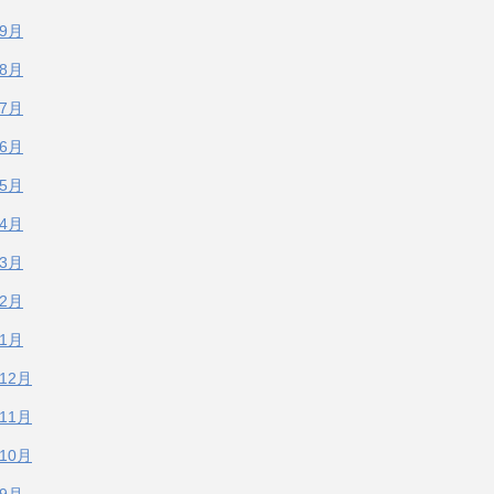
年9月
年8月
年7月
年6月
年5月
年4月
年3月
年2月
年1月
年12月
年11月
年10月