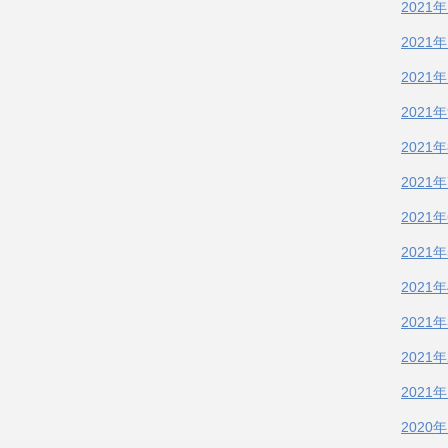
2021
2021
2021
2021
2021
2021
2021
2021
2021
2021
2021
2021
2020