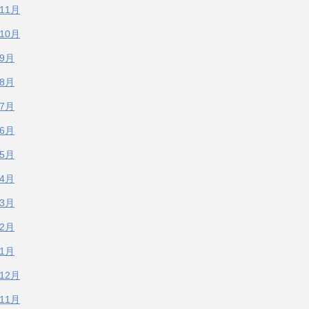
年11月
年10月
年9月
年8月
年7月
年6月
年5月
年4月
年3月
年2月
年1月
年12月
年11月