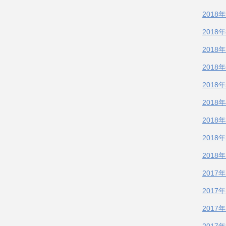
2018
2018
2018
2018
2018
2018
2018
2018
2018
2017
2017
2017