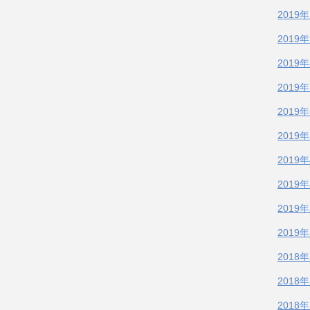
2019
2019
2019
2019
2019
2019
2019
2019
2019
2019
2018
2018
2018