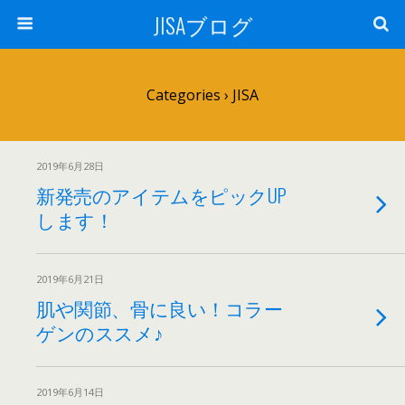
JISAブログ
Categories ›
JISA
2019年6月28日
新発売のアイテムをピックUP
します！
2019年6月21日
肌や関節、骨に良い！コラー
ゲンのススメ♪
2019年6月14日