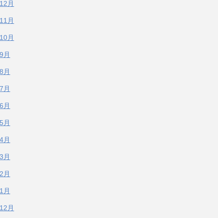
年12月
年11月
年10月
年9月
年8月
年7月
年6月
年5月
年4月
年3月
年2月
年1月
年12月