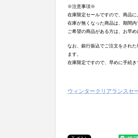
※注意事項※
在庫限定セールですので、商品に
在庫が無くなった商品は、期間内
ご希望の商品がある方は、お早め
なお、銀行振込でご注文をされた
ます。
在庫限定ですので、早めに手続き
ウィンタークリアランスセ