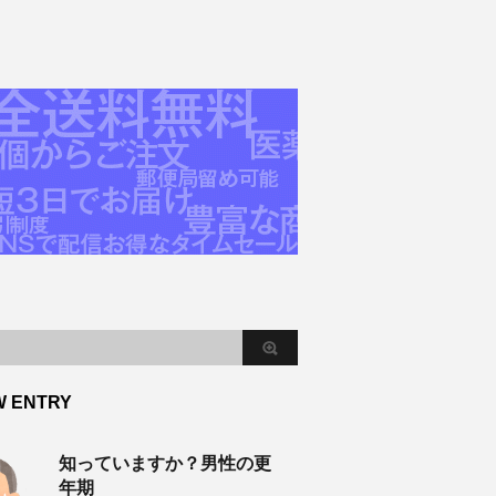
W ENTRY
知っていますか？男性の更
年期