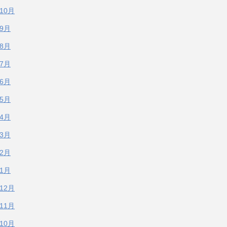
年10月
年9月
年8月
年7月
年6月
年5月
年4月
年3月
年2月
年1月
年12月
年11月
年10月