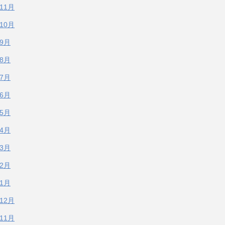
年11月
年10月
年9月
年8月
年7月
年6月
年5月
年4月
年3月
年2月
年1月
年12月
年11月