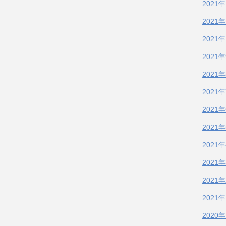
2021
2021
2021
2021
2021
2021
2021
2021
2021
2021
2021
2021
2020