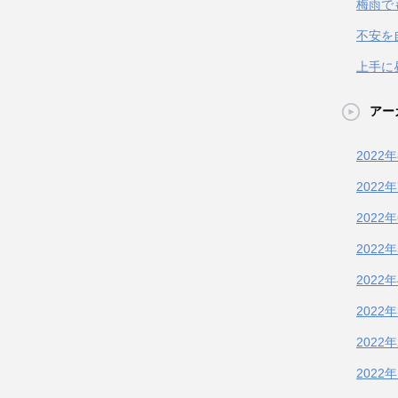
梅雨で
不安を
上手に
アー
2022
2022
2022
2022
2022
2022
2022
2022