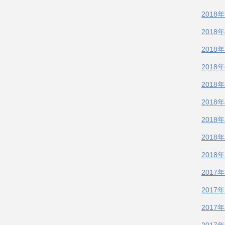
2018
2018
2018
2018
2018
2018
2018
2018
2018
2017
2017
2017