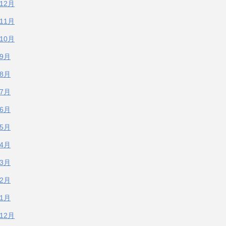
年12月
年11月
年10月
年9月
年8月
年7月
年6月
年5月
年4月
年3月
年2月
年1月
年12月