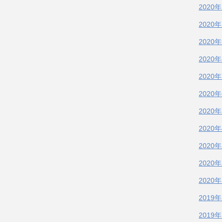
2020
2020
2020
2020
2020
2020
2020
2020
2020
2020
2020
2019
2019