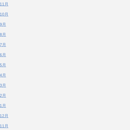
年11月
年10月
年9月
年8月
年7月
年6月
年5月
年4月
年3月
年2月
年1月
年12月
年11月