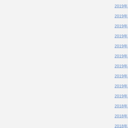
2019
2019
2019
2019
2019
2019
2019
2019
2019
2019
2018
2018
2018