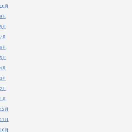
年10月
年9月
年8月
年7月
年6月
年5月
年4月
年3月
年2月
年1月
年12月
年11月
年10月