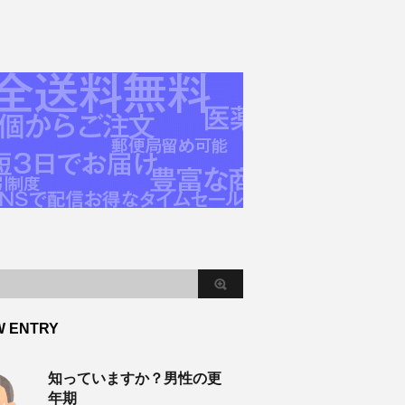
W ENTRY
知っていますか？男性の更
年期