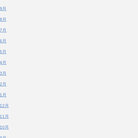
年9月
年8月
年7月
年6月
年5月
年4月
年3月
年2月
年1月
年12月
年11月
年10月