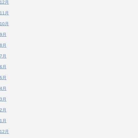
年12月
年11月
年10月
年9月
年8月
年7月
年6月
年5月
年4月
年3月
年2月
年1月
年12月