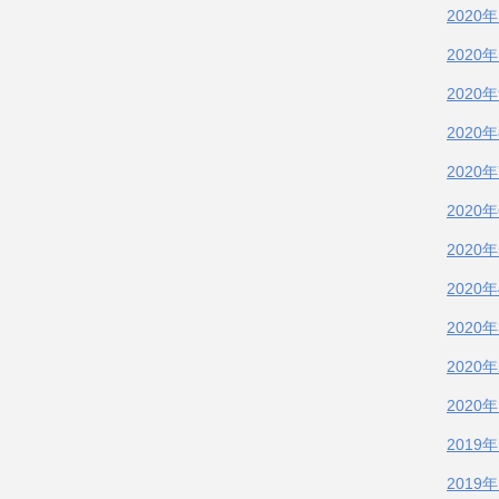
2020
2020
2020
2020
2020
2020
2020
2020
2020
2020
2020
2019
2019