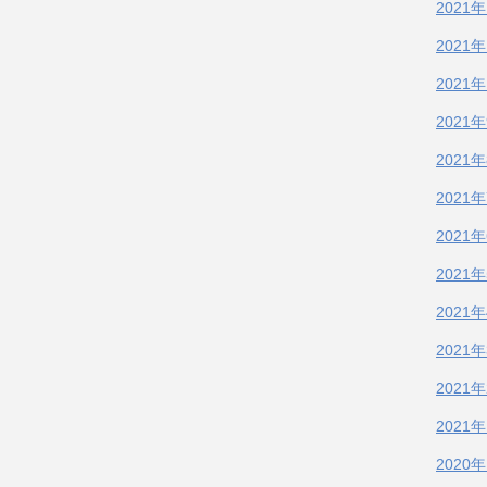
2021
2021
2021
2021
2021
2021
2021
2021
2021
2021
2021
2021
2020