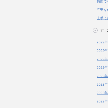
梅雨で
不安を
上手に
アー
2022
2022
2022
2022
2022
2022
2022
2022