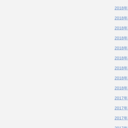
2018
2018
2018
2018
2018
2018
2018
2018
2018
2017
2017
2017