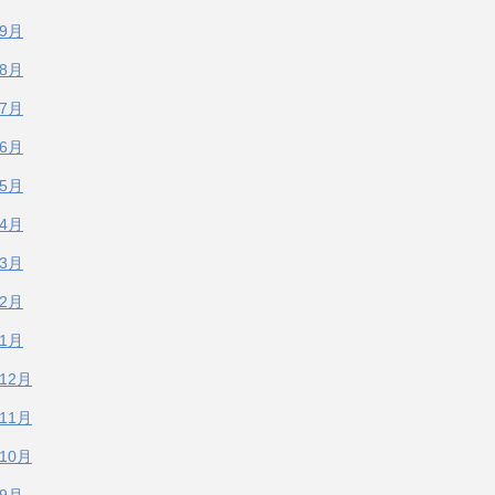
年9月
年8月
年7月
年6月
年5月
年4月
年3月
年2月
年1月
年12月
年11月
年10月