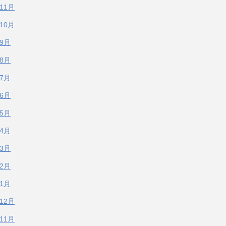
年11月
年10月
年9月
年8月
年7月
年6月
年5月
年4月
年3月
年2月
年1月
年12月
年11月