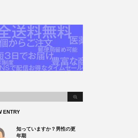
W ENTRY
知っていますか？男性の更
年期