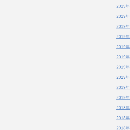
2019
2019
2019
2019
2019
2019
2019
2019
2019
2019
2018
2018
2018