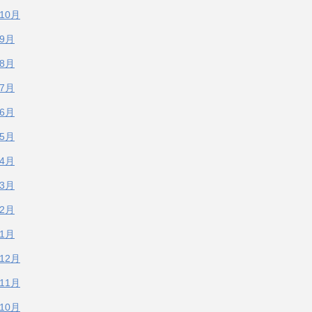
年10月
年9月
年8月
年7月
年6月
年5月
年4月
年3月
年2月
年1月
年12月
年11月
年10月