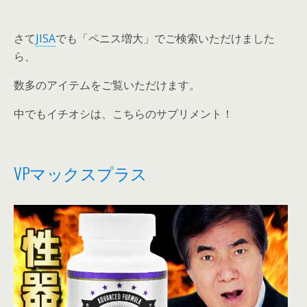
さて
JISA
でも「ペニス増大」でご検索いただけました
ら、
数多のアイテムをご覧いただけます。
中でもイチオシは、こちらのサプリメント！
VPマックスプラス