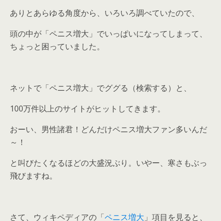
ありとあらゆる角度から、いろいろ調べていたので、
頭の中が「ペニス増大」でいっぱいになってしまって、
ちょっと困っていました。
ネットで「ペニス増大」でググる（検索する）と、
100万件以上のサイトがヒットしてきます。
おーい、男性諸君！どんだけペニス増大ファン多いんだ
～！
と叫びたくなるほどの大盛況ぶり。いやー、寒さもぶっ
飛びますね。
さて、ウィキペディアの「
ペニス増大
」項目を見ると、