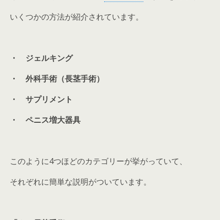
いくつかの方法が紹介されています。
・ ジェルキング
・ 外科手術（長茎手術）
・ サプリメント
・ ペニス増大器具
このように4つほどのカテゴリーが挙がっていて、
それぞれに簡単な説明がついています。