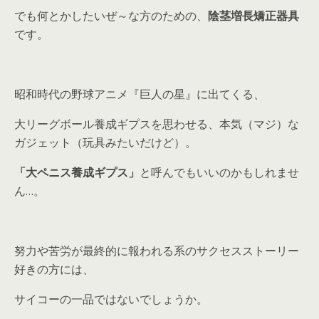
でも何とかしたいぜ～な方のための、
陰茎増長矯正器具
です。
昭和時代の野球アニメ『巨人の星』に出てくる、
大リーグボール養成ギプスを思わせる、本気（マジ）な
ガジェット（玩具みたいだけど）。
「大ペニス養成ギプス」
と呼んでもいいのかもしれませ
ん…。
努力や苦労が最終的に報われる系のサクセスストーリー
好きの方には、
サイコーの一品ではないでしょうか。