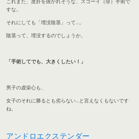
これまた、度肝を抜かれそうな、スゴーイ（珍）手術で
すな。
それにしても「埋没陰茎」って…。
陰茎って、埋没するのでしょうか。
「手術してでも、大きくしたい！」
男子の虚栄心も、
女子のそれに勝るとも劣らない…と言えなくもないです
ね。
アンドロエクステンダー