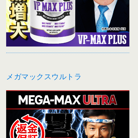
メガマックスウルトラ