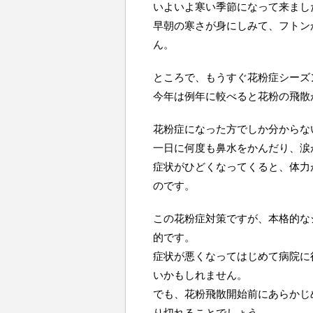
いよいよ寒い季節になって来まし
早朝の寒さが身にしみて、フトン
ん。
ところで、もうすぐ花粉症シーズ
今年は例年に較べると花粉の飛散
花粉症になった方でしか分からな
一日に何度も鼻水をかんだり、涙
症状がひどくなってくると、体力
のです。
この花粉症対策ですが、本格的な
的です。
症状が悪くなってはじめて病院に
いかもしれません。
でも、花粉飛散開始前にあらかじ
り切れることでしょう。