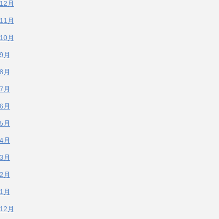
年12月
年11月
年10月
年9月
年8月
年7月
年6月
年5月
年4月
年3月
年2月
年1月
年12月