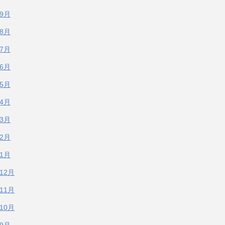
年9月
年8月
年7月
年6月
年5月
年4月
年3月
年2月
年1月
年12月
年11月
年10月