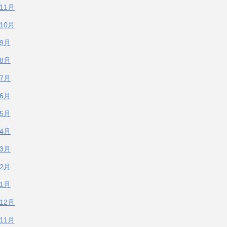
年11月
年10月
年9月
年8月
年7月
年6月
年5月
年4月
年3月
年2月
年1月
年12月
年11月