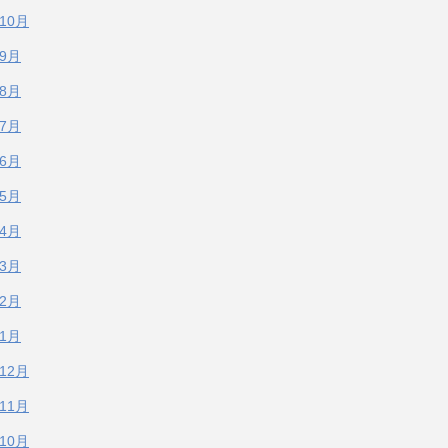
年10月
年9月
年8月
年7月
年6月
年5月
年4月
年3月
年2月
年1月
年12月
年11月
年10月