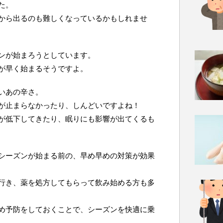
た。
から出るのも難しくなっているかもしれませ
ンが始まろうとしています。
が早く始まるそうですよ。
いあの辛さ。
が止まらなかったり、しんどいですよね！
が低下してきたり、眠りにも影響が出てくるも
シーズンが始まる前の、早め早めの対策が効果
行き、薬を処方してもらって飲み始める方も多
め予防をしておくことで、シーズンを快適に乗