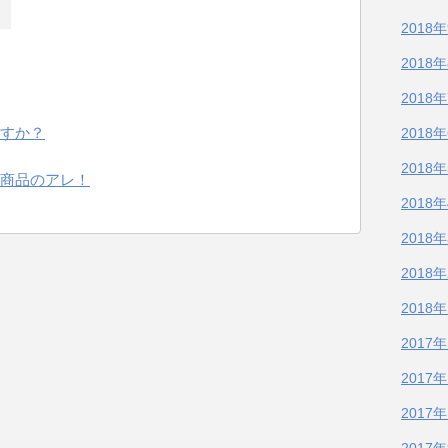
2018
2018
2018
すか？
2018
2018
商品のアレ！
2018
2018
2018
2018
2017
2017
2017