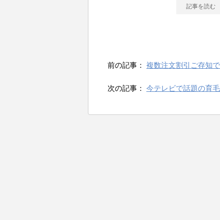
記事を読む
前の記事：
複数注文割引ご存知で
次の記事：
今テレビで話題の育毛