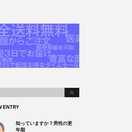
W ENTRY
知っていますか？男性の更
年期