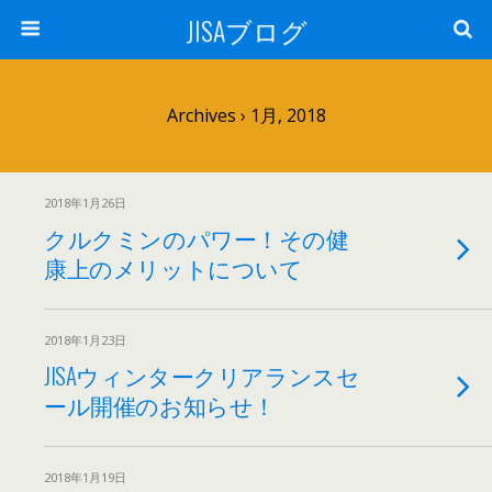
JISAブログ
Archives › 1月, 2018
2018年1月26日
クルクミンのパワー！その健
康上のメリットについて
2018年1月23日
JISAウィンタークリアランスセ
ール開催のお知らせ！
2018年1月19日