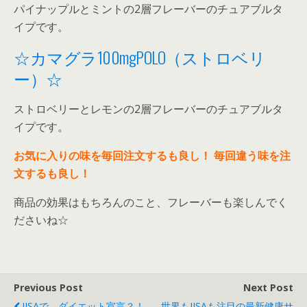
パイナップルとミントの2層フレーバーのチュアブルタ
イプです。
☆カマグラ100mgPOLO（ストロベリ
ー）☆
ストロベリーとレモンの2層フレーバーのチュアブルタ
イプです。
お気に入りの味を毎回注文するも良し！
毎回違う味を注
文するも良し！
商品の効果はもちろんのこと、フレーバーも楽しんでく
ださいね☆
Previous Post
Next Post
JISAで、ダイエット宣言？！
世界もJISAも注目の最新健康サ