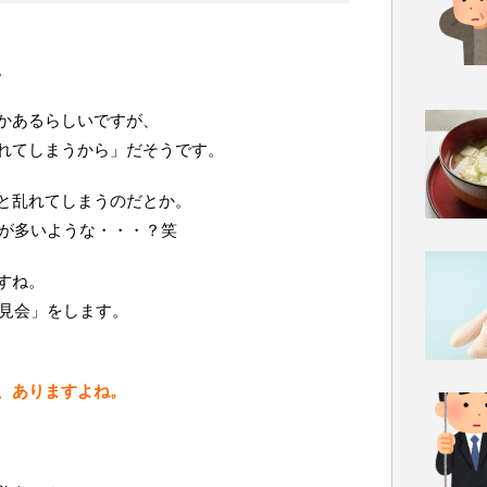
。
かあるらしいですが、
れてしまうから」だそうです。
と乱れてしまうのだとか。
が多いような・・・？笑
すね。
見会」をします。
、ありますよね。