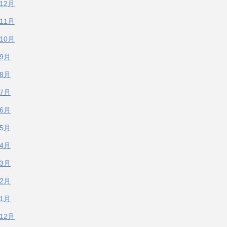
年12月
年11月
年10月
年9月
年8月
年7月
年6月
年5月
年4月
年3月
年2月
年1月
年12月