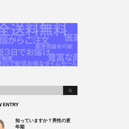
W ENTRY
知っていますか？男性の更
年期