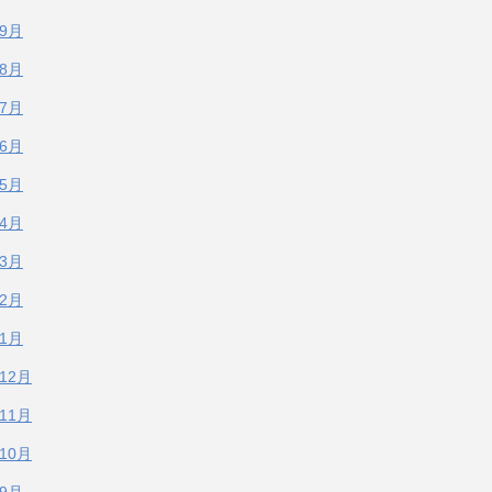
年9月
年8月
年7月
年6月
年5月
年4月
年3月
年2月
年1月
年12月
年11月
年10月