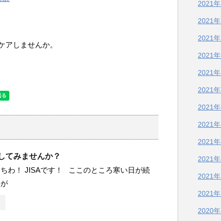
2021
2021
2021
ケアしませんか。
2021
2021
2021
2021
2021
2021
煙してみませんか？
2021
ちわ！ JISAです！ ここのところ寒い日が続
2021
たが
2021
2020