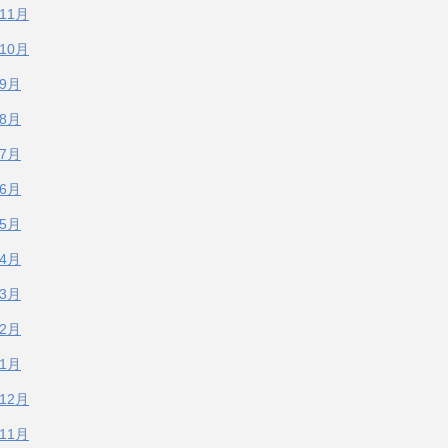
年11月
年10月
年9月
年8月
年7月
年6月
年5月
年4月
年3月
年2月
年1月
年12月
年11月