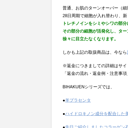
普通、お肌のターンオーバー（細
28日周期で細胞が入れ替わり、
トレチノインをシミやシワの部分
その部分の細胞が活発化し、ター
徐々に目立たなくなります。
しかも上記の取扱商品は、今なら
※返金につきましての詳細はサイ
「返金の流れ・返金例・注意事項
BIHAKUENシリーズでは、
●
羊プラセンタ
●
ハイドロキノン成分を配合した
●
先日ご紹介しましたコラーゲン