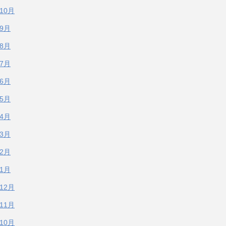
年10月
年9月
年8月
年7月
年6月
年5月
年4月
年3月
年2月
年1月
年12月
年11月
年10月