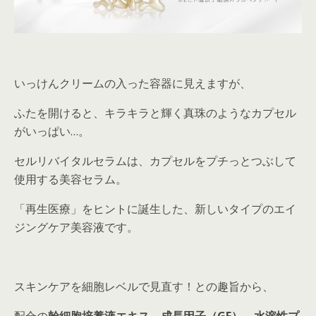
いっけんクリームの入った容器に見えますが、
ふたを開けると、キラキラと輝く真珠のようなカプセル
がいっぱい…。
セルリバイタルセラムは、カプセルをプチっとつぶして
使用する美容セラム。
「再生医療」をヒントに誕生した、新しいタイプのエイ
ジングケア美容液です。
スキンケアを細胞レベルで見直す！との趣旨から、