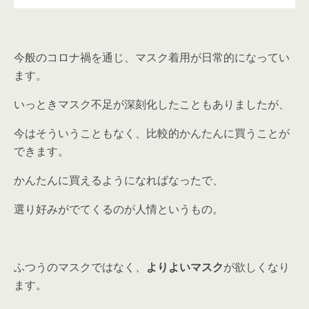
今般のコロナ禍を通じ、マスク着用が日常的になってい
ます。
いっときマスク不足が深刻化したこともありましたが、
今はそういうこともなく、比較的かんたんに買うことが
できます。
かんたんに買えるようになればなったで、
選り好みがでてくるのが人情というもの。
ふつうのマスクではなく、
よりよいマスク
が欲しくなり
ます。