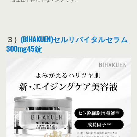
３）
(BIHAKUEN)セルリバイタルセラム
300mg45錠