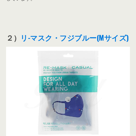
２）
リ-マスク・フジブルー(Mサイズ)