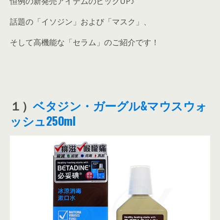
恒例の新発売アイテムのピックUP♪
話題の「イソジン」および「マスク」、
そして高機能な「セラム」のご紹介です！
１）
ベタジン・ガーグル&マウスウォ
ッシュ250ml