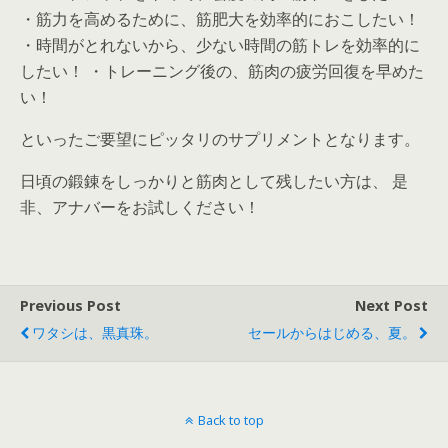
・筋力を高めるために、筋肥大を効率的におこしたい！
・時間がとれないから、少ない時間の筋トレを効率的に
したい！ ・トレーニング後の、筋肉の疲労回復を早めた
い！
といったご要望にピッタリのサプリメントとなります。
日頃の鍛錬をしっかりと筋肉として残したい方は、 是
非、アナバーをお試しください！
Previous Post
Next Post
ワタシは、黒真珠。
セールからはじめる、夏。
Back to top