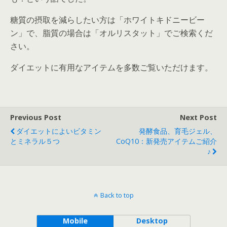
糖質の摂取を減らしたい方は「ホワイトキドニービー
ン」で、脂質の場合は「オルリスタット」でご検索くだ
さい。
ダイエットに有用なアイテムを多数ご覧いただけます。
Previous Post
Next Post
ダイエットによいビタミン
発酵食品、育毛ジェル、
とミネラル５つ
CoQ10：新発売アイテムご紹介
♪
Back to top
Mobile
Desktop