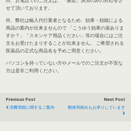
尚、お電話でのご注文は、「振込」決済のみの対応をさ
せて頂いております。
尚、弊社は輸入代行業者となるため、効果・効能による
商品の案内が出来ませんので 「こうゆう効果の薬ありま
すか？」「スキンケア用品ください」等の場合にはご注
文をお受けたまりすることが出来ません。 ご希望される
医薬品の正式な商品名を予めご用意ください。
パソコンを持っていない方やメールでのご注文が不安な
方は是非ご利用ください。
Previous Post
Next Post
消費増税に関するご案内
郵便局留めもお承りしています