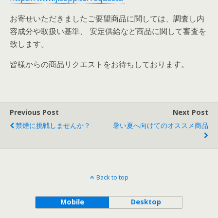
お寄せいただきましたご要望商品に関しては、調査し内
容成分や取扱い基準、 安定供給など商品に関して審査を
致します。
皆様からの商品リクエストをお待ちしております。
Previous Post
Next Post
禁煙に挑戦しませんか？
暑い夏へ向けてのオススメ商品
Back to top
Mobile
Desktop