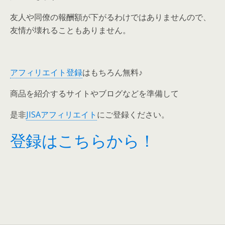
友人や同僚の報酬額が下がるわけではありませんので、
友情が壊れることもありません。
アフィリエイト登録
はもちろん無料♪
商品を紹介するサイトやブログなどを準備して
是非
JISAアフィリエイト
にご登録ください。
登録はこちらから！