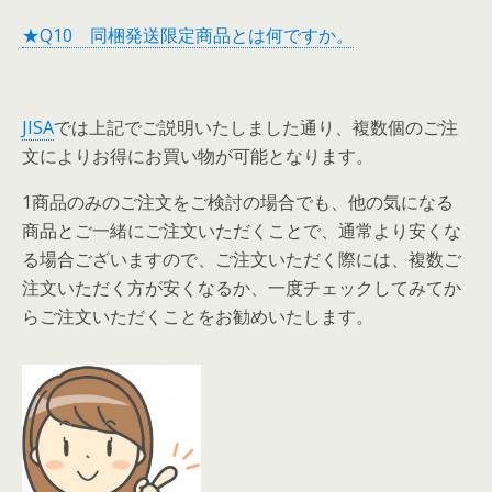
★Q10 同梱発送限定商品とは何ですか。
JISA
では上記でご説明いたしました通り、複数個のご注
文によりお得にお買い物が可能となります。
1商品のみのご注文をご検討の場合でも、他の気になる
商品とご一緒にご注文いただくことで、通常より安くな
る場合ございますので、ご注文いただく際には、複数ご
注文いただく方が安くなるか、一度チェックしてみてか
らご注文いただくことをお勧めいたします。