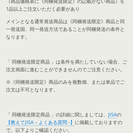
（商品価格表に《同梱発送限定》の記載がない商品）を
1品以上ご注文いただく必要があり
メインとなる通常発送商品は《同梱発送限定》商品と同
一発送国、同一発送方法であることが同梱発送の条件と
なります。
「 同梱発送限定商品 」は条件を満たしていない場合、ご
注文画面に進むことができませんのでご注意ください。
※《同梱発送限定》商品のみを複数個、または単品でご
注文は不可となります。
「 同梱発送限定商品 」の詳細に関しましては、
JISA
の
【教えてJISA – よくある質問 -】
に掲載しておりますの
で、以下よりご確認ください。