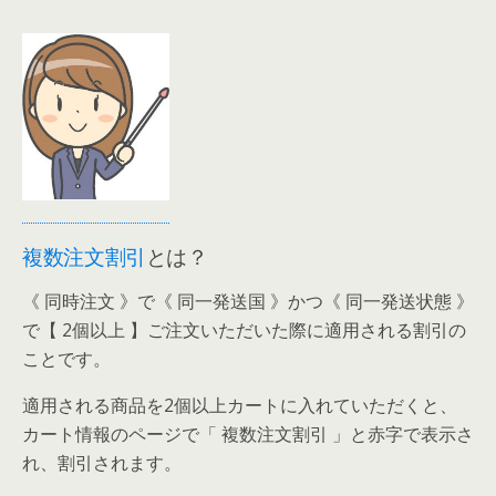
複数注文割引
とは？
《 同時注文 》で《 同一発送国 》かつ《 同一発送状態 》
で【 2個以上 】ご注文いただいた際に適用される割引の
ことです。
適用される商品を2個以上カートに入れていただくと、
カート情報のページで「 複数注文割引 」と赤字で表示さ
れ、割引されます。