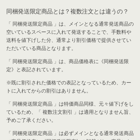
同梱発送限定商品とは？複数注文とは違うの？
「 同梱発送限定商品 」は、メインとなる通常発送商品の
空いているスペースに入れて発送することで、手数料や
送料を値下げした分、通常より割引価格で提供させてい
ただいている商品となります。
「 同梱発送限定商品 」は、商品価格表に《同梱発送限
定》と表記されています。
※既に割引された価格での表記となっているため、カー
トに入れてからの割引はありません。
「 同梱発送限定商品 」は特価商品同様、元々値下げをし
ているため、「 複数注文割引 」は適用となりません旨、
予めご了承ください。
「 同梱発送限定商品 」は必ずメインとなる通常発送商品