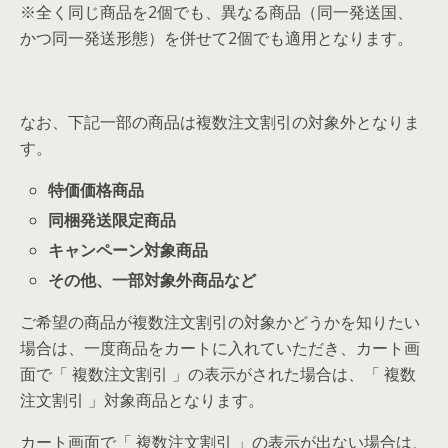
※全く同じ商品を2個でも、異なる商品（同一発送国、
かつ同一発送形態）を併せて2個でも適用となります。
なお、下記一部の商品は複数注文割引の対象外となりま
す。
特価価格商品
同梱発送限定商品
キャンペーン対象商品
その他、一部対象外商品など
ご希望の商品が複数注文割引の対象かどうかを知りたい
場合は、一度商品をカートに入れていただき、カート画
面で「 複数注文割引 」の表示がされた場合は、「 複数
注文割引 」対象商品となります。
カート画面で「 複数注文割引 」の表示が出ない場合は、