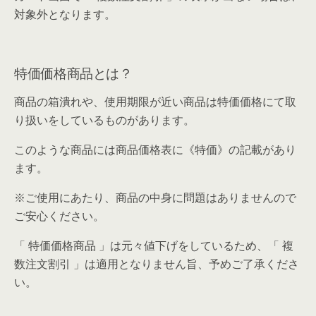
対象外となります。
特価価格商品とは？
商品の箱潰れや、使用期限が近い商品は特価価格にて取
り扱いをしているものがあります。
このような商品には商品価格表に《特価》の記載があり
ます。
※ご使用にあたり、商品の中身に問題はありませんので
ご安心ください。
「 特価価格商品 」は元々値下げをしているため、「 複
数注文割引 」は適用となりません旨、予めご了承くださ
い。