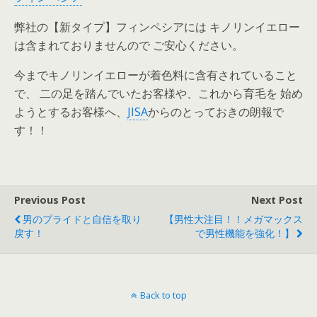
弊社の【新タイプ】フィンペシアには キノリンイエロー
は含まれておりませんので ご安心ください。
今までキノリンイエローが着色料に含有されていること
で、 二の足を踏んでいたお客様や、これから育毛を 始め
ようとするお客様へ、
JISA
からのとっておきの朗報で
す！！
Previous Post
Next Post
男のプライドと自信を取り
【男性大注目！！メガマックス
戻す！
で男性機能を強化！】
Back to top