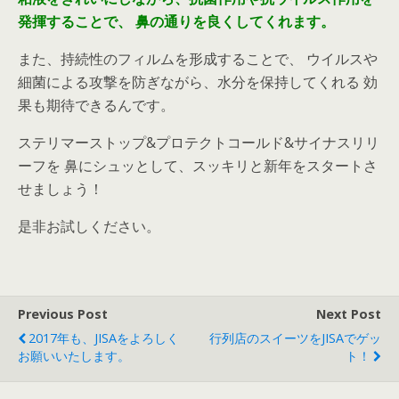
発揮することで、
鼻の通りを良くしてくれます。
また、持続性のフィルムを形成することで、 ウイルスや
細菌による攻撃を防ぎながら、水分を保持してくれる 効
果も期待できるんです。
ステリマーストップ&プロテクトコールド&サイナスリリ
ーフを 鼻にシュッとして、スッキリと新年をスタートさ
せましょう！
是非お試しください。
Previous Post
Next Post
2017年も、JISAをよろしく
行列店のスイーツをJISAでゲッ
お願いいたします。
ト！