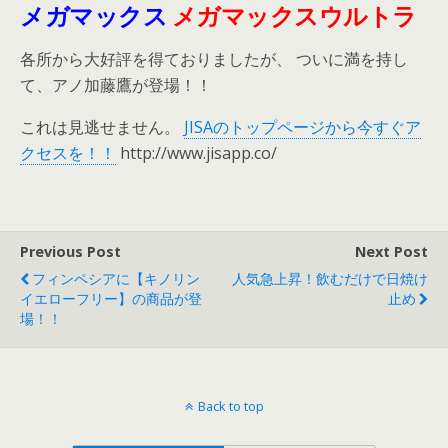
メガマックス
メガマックスウルトラ
各所から大好評を得ておりましたが、 ついに満を持し
て、アノ加藤鷹が登場！！
これは見逃せません。
JISAのトップページから今すぐア
クセスを！！
http://www.jisapp.co/
Previous Post
Next Post
フィンペシアに【キノリン
人気急上昇！飲むだけで日焼け
イエローフリー】の商品が登
止め
場！！
Back to top