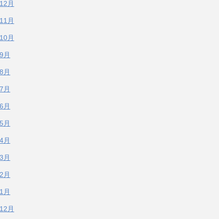
年12月
年11月
年10月
年9月
年8月
年7月
年6月
年5月
年4月
年3月
年2月
年1月
年12月