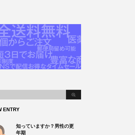
W ENTRY
知っていますか？男性の更
年期