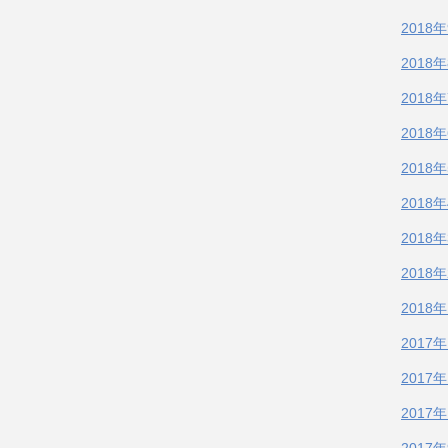
2018
2018
2018
2018
2018
2018
2018
2018
2018
2017
2017
2017