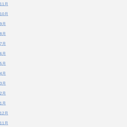
年11月
年10月
年9月
年8月
年7月
年6月
年5月
年4月
年3月
年2月
年1月
年12月
年11月