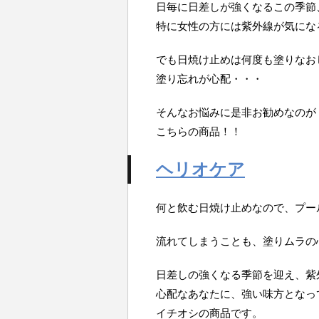
日毎に日差しが強くなるこの季節
特に女性の方には紫外線が気にな
でも日焼け止めは何度も塗りなお
塗り忘れが心配・・・
そんなお悩みに是非お勧めなのが
こちらの商品！！
ヘリオケア
何と飲む日焼け止めなので、プー
流れてしまうことも、塗りムラの
日差しの強くなる季節を迎え、紫
心配なあなたに、強い味方となっ
イチオシの商品です。