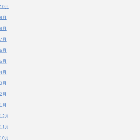
年10月
年9月
年8月
年7月
年6月
年5月
年4月
年3月
年2月
年1月
年12月
年11月
年10月