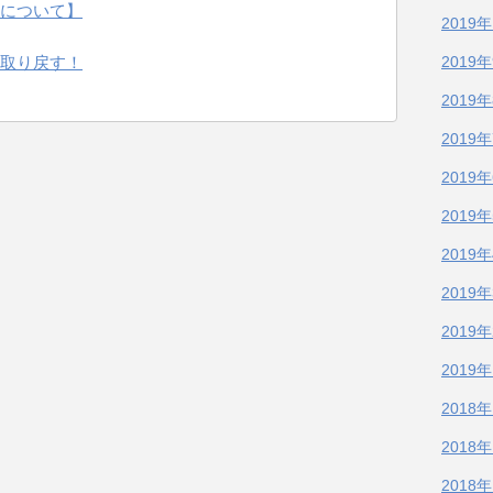
について】
2019
取り戻す！
2019
2019
2019
2019
2019
2019
2019
2019
2019
2018
2018
2018