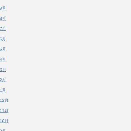
年9月
年8月
年7月
年6月
年5月
年4月
年3月
年2月
年1月
年12月
年11月
年10月