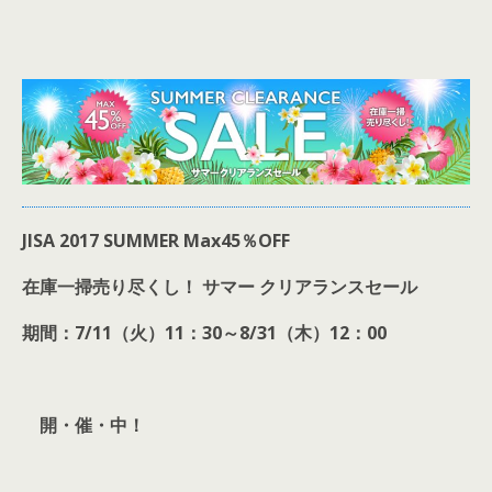
JISA 2017 SUMMER Max45％OFF
在庫一掃売り尽くし！
サマー
クリアランスセール
期間：7/11（火）11：30～8/31（木）12：00
開・催・中！