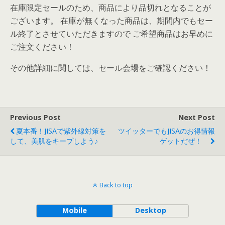
在庫限定セールのため、商品により品切れとなることが
ございます。 在庫が無くなった商品は、期間内でもセー
ル終了とさせていただきますので ご希望商品はお早めに
ご注文ください！
その他詳細に関しては、セール会場をご確認ください！
Previous Post
Next Post
夏本番！JISAで紫外線対策を
ツイッターでもJISAのお得情報
して、美肌をキープしよう♪
ゲットだぜ！
Back to top
Mobile
Desktop