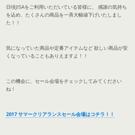
日頃JISAをご利用いただいている皆様に、 感謝の気持ち
を込め、たくさんの商品を一斉大幅値下げいたしまし
た！！
気になっていた商品や定番アイテムなど 欲しい商品が安
くなっていることもありえますよ！！
この機会に、セール会場をチェックしてみてください
ね！
2017 サマークリアランスセール会場はコチラ！！