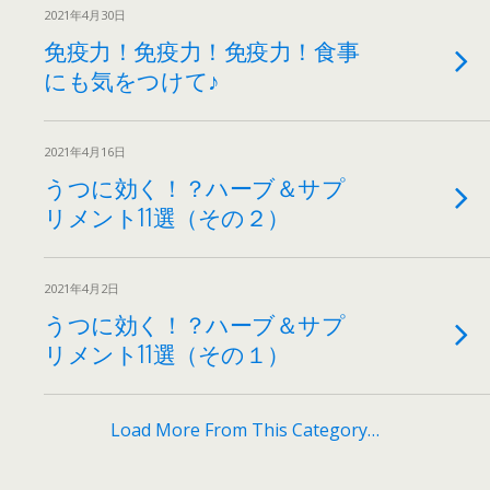
2021年4月30日
免疫力！免疫力！免疫力！食事
にも気をつけて♪
2021年4月16日
うつに効く！？ハーブ＆サプ
リメント11選（その２）
2021年4月2日
うつに効く！？ハーブ＆サプ
リメント11選（その１）
Load More From This Category…