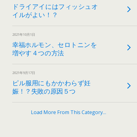
ドライアイにはフィッシュオ
イルがよい！？
2021年10月1日
幸福ホルモン、セロトニンを
増やす４つの方法
2021年9月17日
ピル服用にもかかわらず妊
娠！？失敗の原因５つ
Load More From This Category…