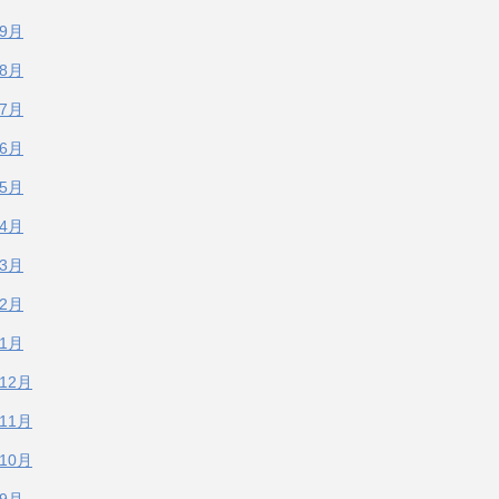
年9月
年8月
年7月
年6月
年5月
年4月
年3月
年2月
年1月
年12月
年11月
年10月