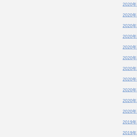
2020
2020
2020
2020
2020
2020
2020
2020
2020
2020
2020
2019
2019