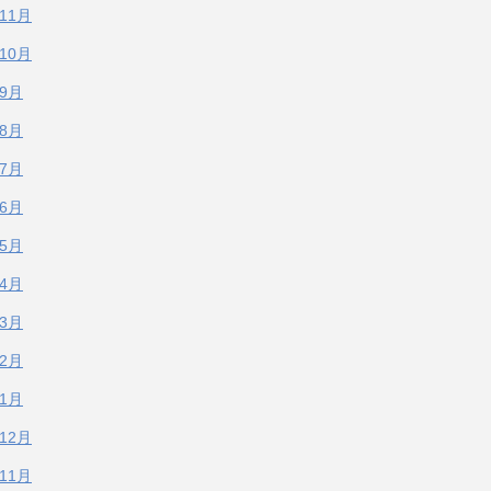
年11月
年10月
年9月
年8月
年7月
年6月
年5月
年4月
年3月
年2月
年1月
年12月
年11月