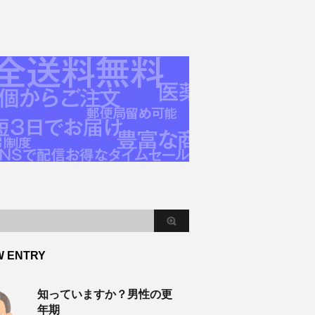
W ENTRY
知っていますか？男性の更
年期