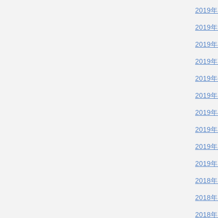
2019
2019
2019
2019
2019
2019
2019
2019
2019
2019
2018
2018
2018