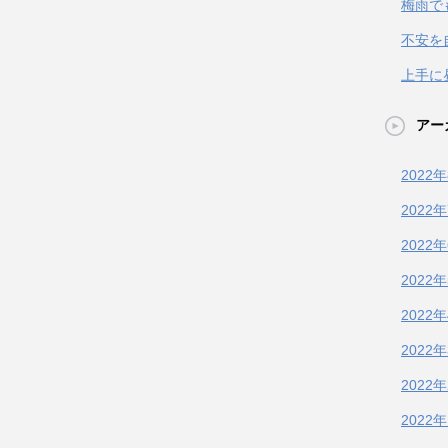
梅雨で
不安を
上手に
アー
2022
2022
2022
2022
2022
2022
2022
2022