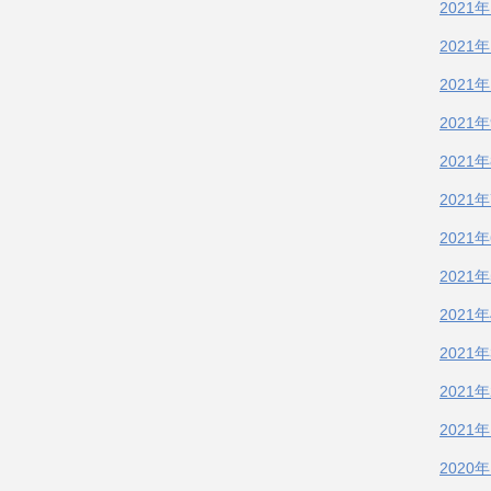
2021
2021
2021
2021
2021
2021
2021
2021
2021
2021
2021
2021
2020