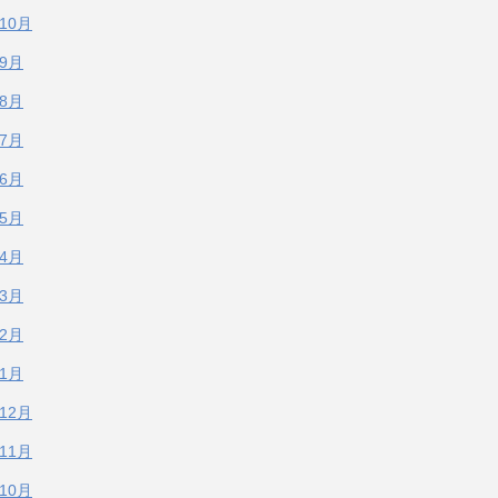
年10月
年9月
年8月
年7月
年6月
年5月
年4月
年3月
年2月
年1月
年12月
年11月
年10月