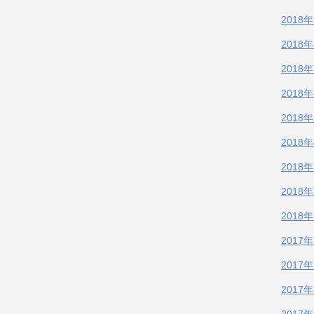
2018
2018
2018
2018
2018
2018
2018
2018
2018
2017
2017
2017