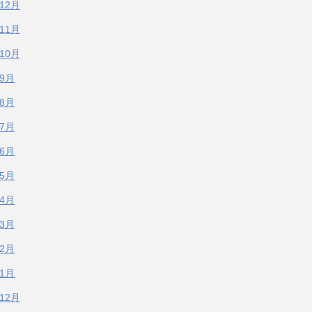
年12月
年11月
年10月
年9月
年8月
年7月
年6月
年5月
年4月
年3月
年2月
年1月
年12月