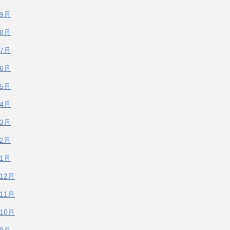
年9月
年8月
年7月
年6月
年5月
年4月
年3月
年2月
年1月
年12月
年11月
年10月