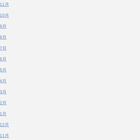
年11月
年10月
年9月
年8月
年7月
年6月
年5月
年4月
年3月
年2月
年1月
年12月
年11月