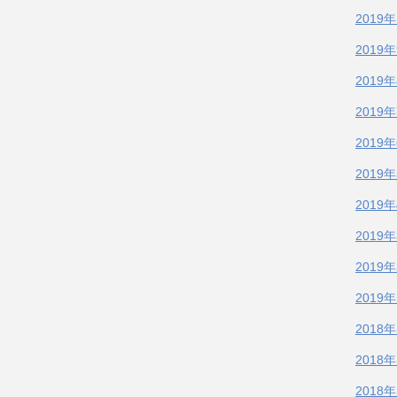
2019
2019
2019
2019
2019
2019
2019
2019
2019
2019
2018
2018
2018