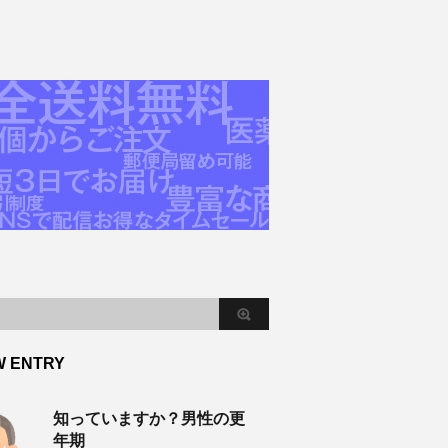
W ENTRY
知っていますか？男性の更
年期