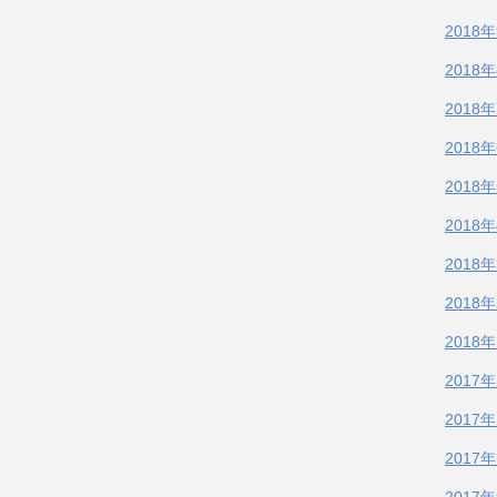
2018
2018
2018
2018
2018
2018
2018
2018
2018
2017
2017
2017