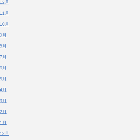
年12月
年11月
年10月
年9月
年8月
年7月
年6月
年5月
年4月
年3月
年2月
年1月
年12月