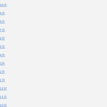
年10月
年9月
年8月
年7月
年6月
年5月
年4月
年3月
年2月
年1月
年12月
年11月
年10月