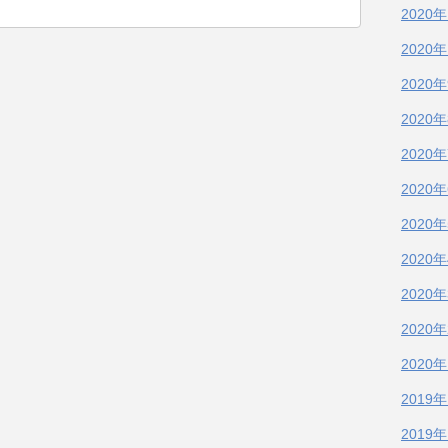
2020
2020
2020
2020
2020
2020
2020
2020
2020
2020
2020
2019
2019