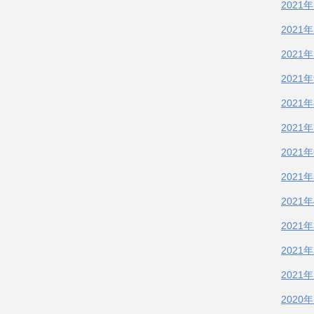
2021
2021
2021
2021
2021
2021
2021
2021
2021
2021
2021
2021
2020