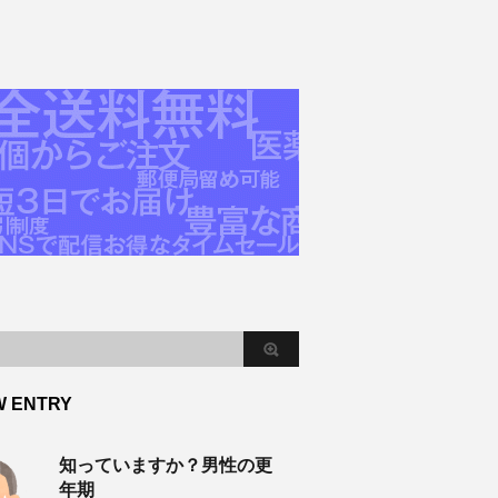
W ENTRY
知っていますか？男性の更
年期