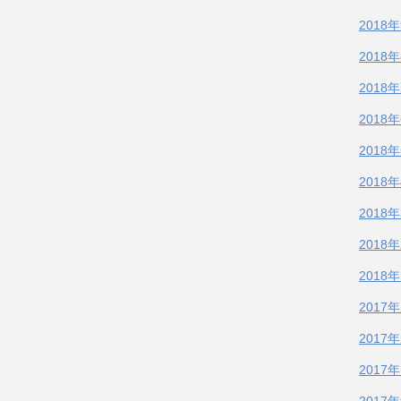
2018
2018
2018
2018
2018
2018
2018
2018
2018
2017
2017
2017