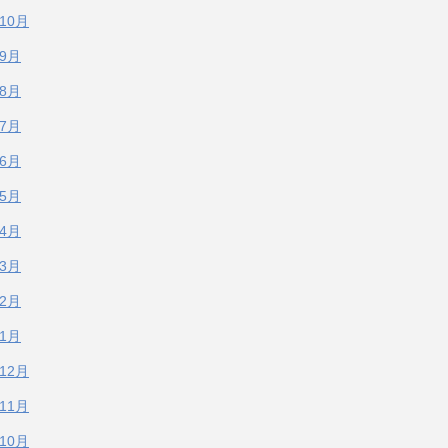
年10月
年9月
年8月
年7月
年6月
年5月
年4月
年3月
年2月
年1月
年12月
年11月
年10月