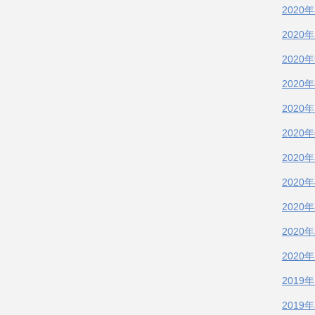
2020
2020
2020
2020
2020
2020
2020
2020
2020
2020
2020
2019
2019