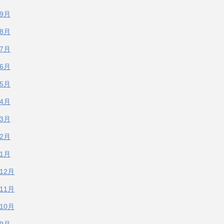
年9月
年8月
年7月
年6月
年5月
年4月
年3月
年2月
年1月
年12月
年11月
年10月