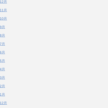
年12月
年11月
年10月
年9月
年8月
年7月
年6月
年5月
年4月
年3月
年2月
年1月
年12月