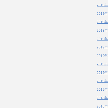
2019
2019
2019
2019
2019
2019
2019
2019
2019
2019
2018
2018
2018