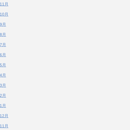
年11月
年10月
年9月
年8月
年7月
年6月
年5月
年4月
年3月
年2月
年1月
年12月
年11月