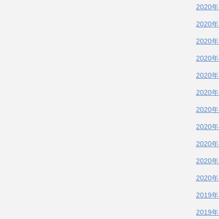
2020
2020
2020
2020
2020
2020
2020
2020
2020
2020
2020
2019
2019