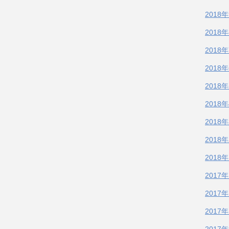
2018
2018
2018
2018
2018
2018
2018
2018
2018
2017
2017
2017