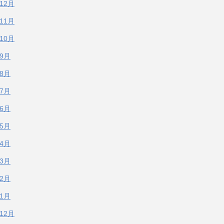
年12月
年11月
年10月
年9月
年8月
年7月
年6月
年5月
年4月
年3月
年2月
年1月
年12月