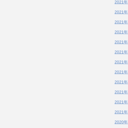
2021
2021
2021
2021
2021
2021
2021
2021
2021
2021
2021
2021
2020