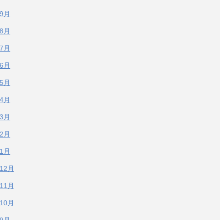
年9月
年8月
年7月
年6月
年5月
年4月
年3月
年2月
年1月
年12月
年11月
年10月