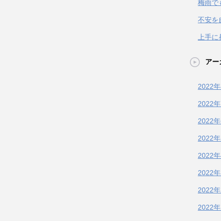
梅雨で
不安を
上手に
アー
2022
2022
2022
2022
2022
2022
2022
2022