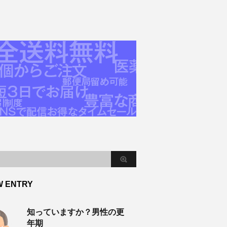
W ENTRY
知っていますか？男性の更
年期