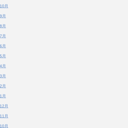
年10月
年9月
年8月
年7月
年6月
年5月
年4月
年3月
年2月
年1月
年12月
年11月
年10月