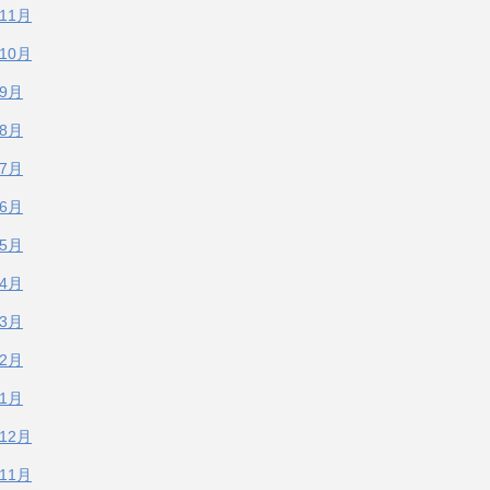
年11月
年10月
年9月
年8月
年7月
年6月
年5月
年4月
年3月
年2月
年1月
年12月
年11月