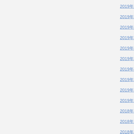
2019
2019
2019
2019
2019
2019
2019
2019
2019
2019
2018
2018
2018