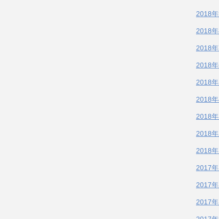
2018
2018
2018
2018
2018
2018
2018
2018
2018
2017
2017
2017