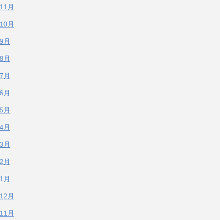
年11月
年10月
年9月
年8月
年7月
年6月
年5月
年4月
年3月
年2月
年1月
年12月
年11月