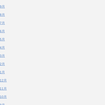
年9月
年8月
年7月
年6月
年5月
年4月
年3月
年2月
年1月
年12月
年11月
年10月