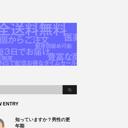
W ENTRY
知っていますか？男性の更
年期