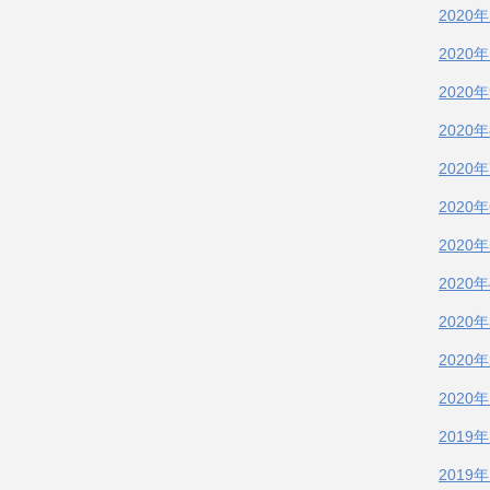
2020
2020
2020
2020
2020
2020
2020
2020
2020
2020
2020
2019
2019