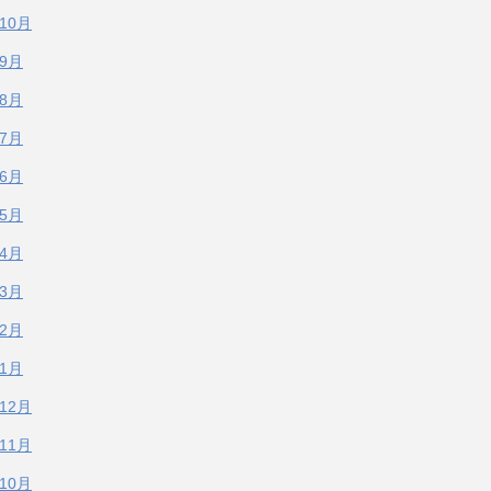
年10月
年9月
年8月
年7月
年6月
年5月
年4月
年3月
年2月
年1月
年12月
年11月
年10月