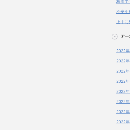
梅雨で
不安を
上手に
アー
2022
2022
2022
2022
2022
2022
2022
2022