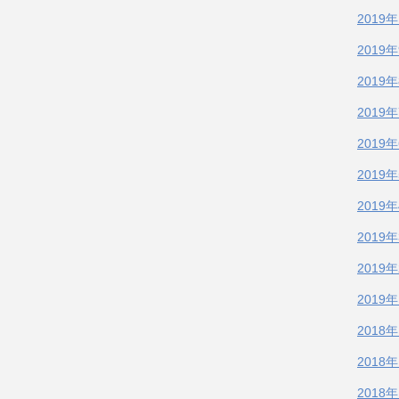
2019
2019
2019
2019
2019
2019
2019
2019
2019
2019
2018
2018
2018