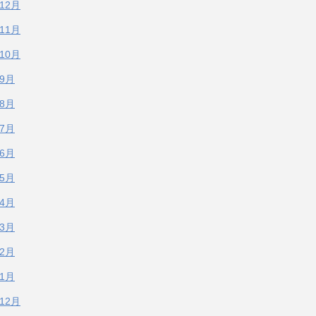
年12月
年11月
年10月
年9月
年8月
年7月
年6月
年5月
年4月
年3月
年2月
年1月
年12月