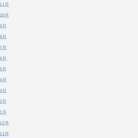
年11月
年10月
年9月
年8月
年7月
年6月
年5月
年4月
年3月
年2月
年1月
年12月
年11月