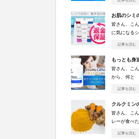
記事を読む
お肌のシミ
皆さん、こん
に気になる
記事を読む
もっとも身
皆さん、こん
から、何と
記事を読む
クルクミン
皆さん、こん
レーが食べ
記事を読む