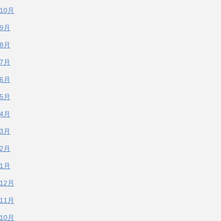
年10月
年9月
年8月
年7月
年6月
年5月
年4月
年3月
年2月
年1月
年12月
年11月
年10月