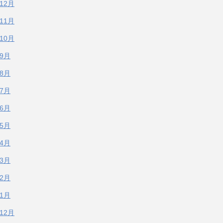
年12月
年11月
年10月
年9月
年8月
年7月
年6月
年5月
年4月
年3月
年2月
年1月
年12月