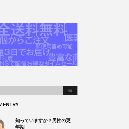
W ENTRY
知っていますか？男性の更
年期