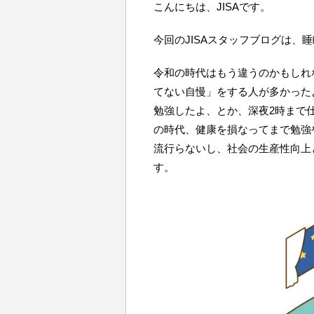
こんにちは、JISAです。
今回のJISAスタッフブログは、
令和の時代はもう違うのかもしれ
てない自慢」をする人が多かった
勉強したよ、とか、深夜2時まで
の時代、健康を損なってまで勉強
流行らないし、社会の生産性向上
す。