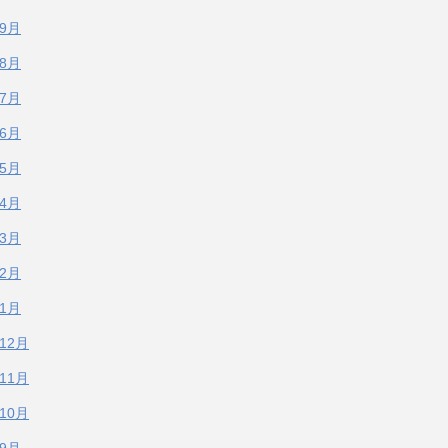
年9月
年8月
年7月
年6月
年5月
年4月
年3月
年2月
年1月
年12月
年11月
年10月