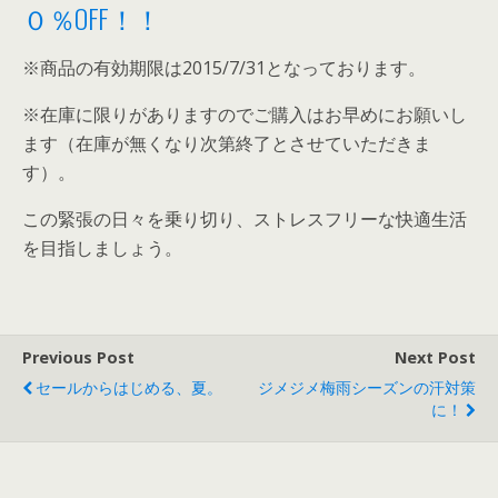
０％OFF！！
※商品の有効期限は2015/7/31となっております。
※在庫に限りがありますのでご購入はお早めにお願いし
ます（在庫が無くなり次第終了とさせていただきま
す）。
この緊張の日々を乗り切り、ストレスフリーな快適生活
を目指しましょう。
Previous Post
Next Post
セールからはじめる、夏。
ジメジメ梅雨シーズンの汗対策
に！