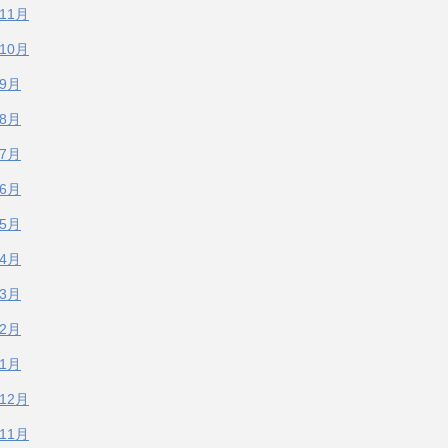
年11月
年10月
年9月
年8月
年7月
年6月
年5月
年4月
年3月
年2月
年1月
年12月
年11月