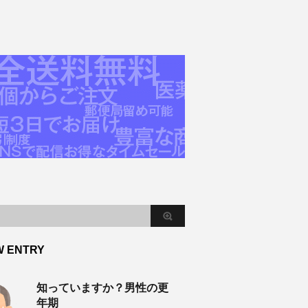
W ENTRY
知っていますか？男性の更
年期