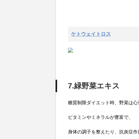
ケトウェイトロス
7.緑野菜エキス
糖質制限ダイエット時、野菜は心
ビタミンやミネラルが豊富で、
身体の調子を整えたり、抗炎症作