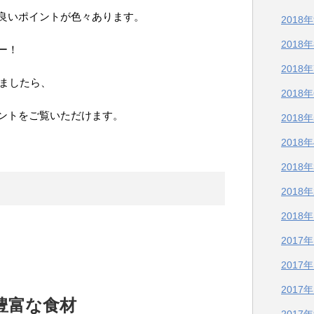
良いポイントが色々あります。
2018
2018
ー！
2018
ましたら、
2018
ントをご覧いただけます。
2018
2018
2018
2018
2018
2017
2017
2017
豊富な食材