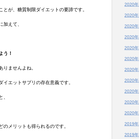
2020
ことが、糖質制限ダイエットの要諦です。
2020
に加えて、
2020
2020
2020
よう！
2020
ありませんよね。
2020
2020
ダイエットサプリの存在意義です。
2020
と、
2020
2020
2019
どのメリットも得られるのです。
2019