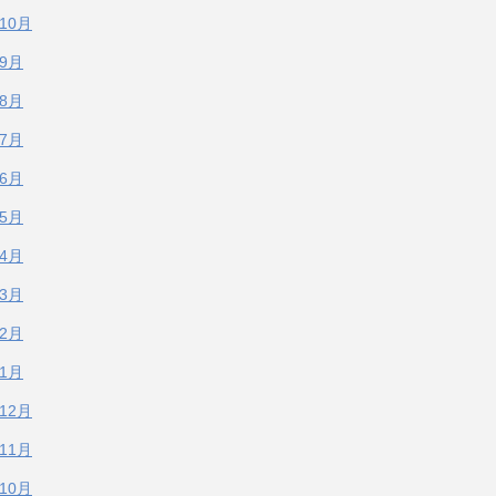
年10月
年9月
年8月
年7月
年6月
年5月
年4月
年3月
年2月
年1月
年12月
年11月
年10月