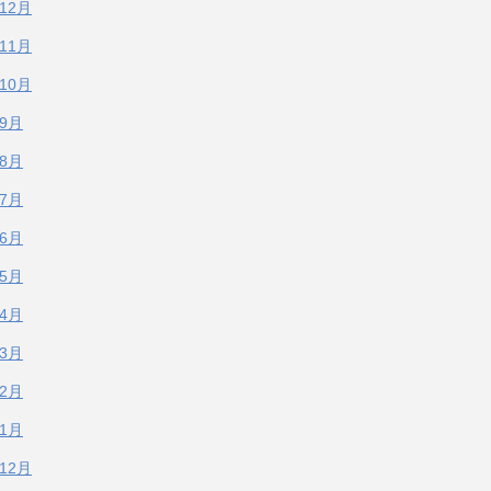
年12月
年11月
年10月
年9月
年8月
年7月
年6月
年5月
年4月
年3月
年2月
年1月
年12月