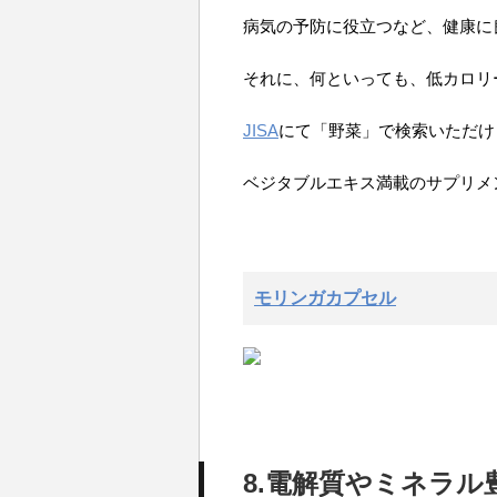
病気の予防に役立つなど、健康に
それに、何といっても、低カロリ
JISA
にて「野菜」で検索いただけ
ベジタブルエキス満載のサプリメ
モリンガカプセル
8.電解質やミネラル