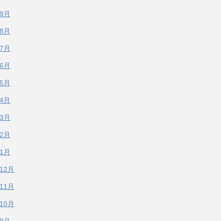
年9月
年8月
年7月
年6月
年5月
年4月
年3月
年2月
年1月
年12月
年11月
年10月