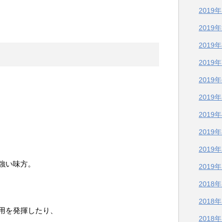
2019
2019
2019
2019
2019
2019
2019
2019
2019
強い味方。
2019
2018
2018
用を発揮したり、
2018