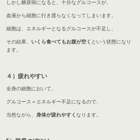
しかし糖尿病になると、十分なグルコースが、
血液から細胞に行き渡らなくなってしまいます。
細胞は、エネルギーとなるグルコースが不足し、
その結果、
いくら食べてもお腹が空く
という状態になり
ます。
４）疲れやすい
全身の細胞において、
グルコース＝エネルギー不足になるので、
当然ながら、
身体が疲れやすく
なります。