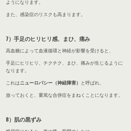
ようになります。
また、感染症のリスクも高まります。
7）手足のヒリヒリ感、まひ、痛み
高血糖によって血液循環と神経が影響を受けると、
手足にヒリヒリ、チクチク、まひ、痛みが生じるように
なります。
これは
ニューロパシー（神経障害）
と呼ばれ、
放っておくと、重篤な合併症をまねくことになります。
8）肌の黒ずみ