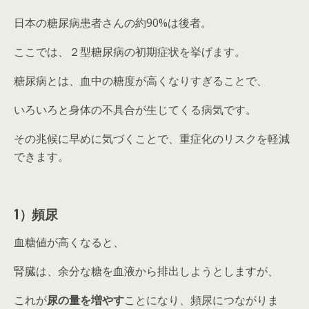
日本の糖尿病患者さんの約90%は後者。
ここでは、２型糖尿病の初期症状を挙げます。
糖尿病とは、血中の糖度が高くなりすぎることで、
いろいろと身体の不具合が生じてくる病気です。
その兆候に早めに気づくことで、重症化のリスクを軽減
できます。
1）頻尿
血糖値が高くなると、
腎臓は、余分な糖を血液から排出しようとしますが、
これが
尿の量を増やす
ことになり、頻尿につながりま