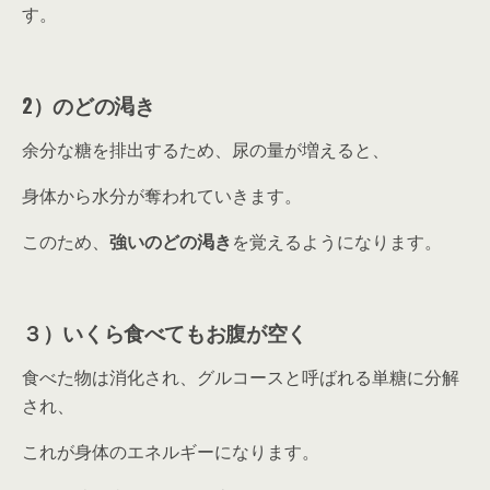
す。
2）のどの渇き
余分な糖を排出するため、尿の量が増えると、
身体から水分が奪われていきます。
このため、
強いのどの渇き
を覚えるようになります。
３）いくら食べてもお腹が空く
食べた物は消化され、グルコースと呼ばれる単糖に分解
され、
これが身体のエネルギーになります。