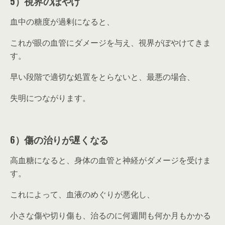
5）視界のぼやけ
血中の糖度が過剰になると、
これが眼の血管にダメージを与え、視界がぼやけてきま
す。
早い段階で適切な処置をとらないと、最悪の場合、
失明につながります。
6）傷の治りが遅くなる
高血糖になると、身体の血管と神経がダメージを受けま
す。
これによって、血液のめぐりが悪化し、
小さな傷や切り傷も、治るのに何週間も何か月もかかる