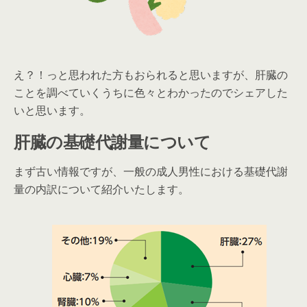
え？！っと思われた方もおられると思いますが、肝臓の
ことを調べていくうちに色々とわかったのでシェアした
いと思います。
肝臓の基礎代謝量について
まず古い情報ですが、一般の成人男性における基礎代謝
量の内訳について紹介いたします。