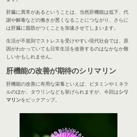
肝臓に異常があるということは、当然肝機能は低下、代
謝や解毒などの働きが悪くなることにつながり、さらに
は肝臓に脂肪がつくことを加速させてしまいます。
生活が不規則でストレスを受けやすい現代社会では、原
因がわかっていても日常生活を改善するのはなかなか難
しいかもしれません。
肝機能の改善が期待のシリマリン
肝機能の改善に有用な栄養といえば、ビタミンやミネラ
ルのほか、タウリンなども挙げられますが、今回は
シリ
マリン
をピックアップ。