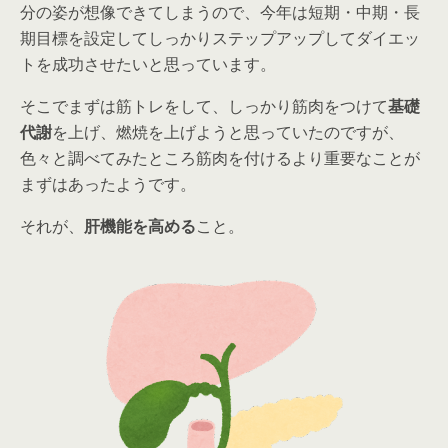
分の姿が想像できてしまうので、今年は短期・中期・長
期目標を設定してしっかりステップアップしてダイエッ
トを成功させたいと思っています。
そこでまずは筋トレをして、しっかり筋肉をつけて
基礎
代謝
を上げ、燃焼を上げようと思っていたのですが、
色々と調べてみたところ筋肉を付けるより重要なことが
まずはあったようです。
それが、
肝機能を高める
こと。