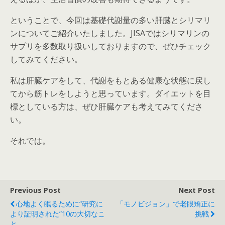
ということで、今回は基礎代謝量の多い肝臓とシリマリ
ンについてご紹介いたしました。JISAではシリマリンの
サプリを多数取り扱いしておりますので、ぜひチェック
してみてください。
私は肝臓ケアをして、代謝をもとある健康な状態に戻し
てから筋トレをしようと思っています。ダイエットを目
標としている方は、ぜひ肝臓ケアも考えてみてくださ
い。
それでは。
Previous Post
Next Post
心地よく眠るために“研究に
「モノビジョン」で老眼矯正に
より証明された”10の大切なこ
挑戦
と