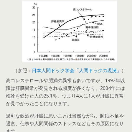
（参照：
日本人間ドック学会「人間ドックの現況」
）
高コレステロールや肥満の異常も多いですが、1992年以
降は肝臓異常が発見される頻度が多くなり、2004年には
検診を受けた人の25.1％、つまり4人に1人が肝臓に異常
が見つかったことになります。
過剰な飲酒が肝臓に悪いことは当然ながら、睡眠不足や
過食、仕事や人間関係のストレスなどもその原因になり
ます。