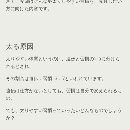
さて、今回はそんな冬太りしやすい習慣を、見直したい
方に向けた内容です。
太る原因
太りやすい体質というのは、遺伝と習慣の2つに分けら
れるとされ、
その割合は遺伝：習慣=3：7といわれています。
遺伝は仕方がないとしても、習慣は自分で変えられるも
の。
でも、太りやすい習慣っていったいどんなものでしょう
か？