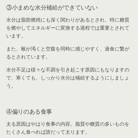
③小まめな水分補給ができていない
水分は脂肪燃焼にも深く関わりがあるとされ、特に糖質
を燃やしてエネルギーに変換する過程では重要とされて
います。
また、喉が渇くと空腹を同時に感じやすく、過食に繋が
るとされています。
水分不足は様々な不調を引き起こす原因にもなりますの
で、寒くても、しっかり水分は補給するようにしましょ
う。
④偏りのある食事
太る原因はやはり食事の内容。脂質や糖質の多いものを
たくさん食べれば誰だって太ります。