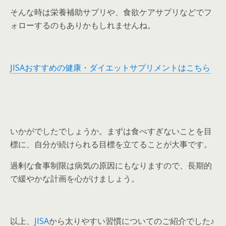
そんな時は栄養補助サプリや、食欲ケアサプリなどでフ
ォローするのもありかもしれませんね。
JISAおすすめの健康・ダイエットサプリメントはこちら
いかがでしたでしょうか。まずは食べすぎないことを目
標に、自分が続けられる目標を立てることが大事です。
過剰な食事制限は病気の原因にもなりますので、長期的
で緩やかな計画を心がけましょう。
以上、
JISA
から太りやすい習慣についてのご紹介でした♪