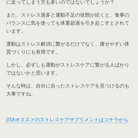
に走ってしまう方も多いのではないでしょうか？
また、ストレス過多と運動不足の状態が続くと、食事の
バランスに気を使っても体重超過を引き起こすとされて
います。
運動はストレス解消に繋がるだけでなく、痩せやすい体
質づくりにも有用です。
しかし、必ずしも運動がストレスケアに繋がる人ばかり
ではないかと思います。
そんな時は、自分に合ったストレスケアを見つけるのも
大事ですね。
JISAオススメのストレスケアサプリメントはコチラから