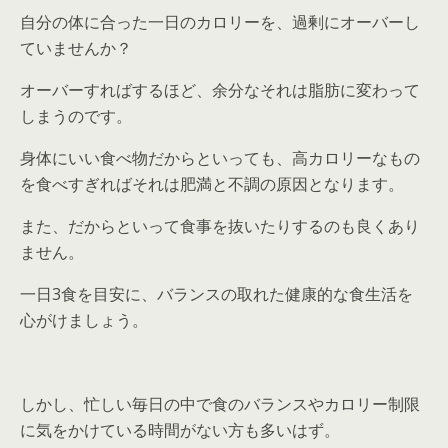
自分の体に合った一日のカロリーを、過剰にオーバーし
ていませんか？
オーバーすればするほど、余分なそれは脂肪に変わって
しまうのです。
身体にいい食べ物だからといっても、高カロリーなもの
を食べすぎればそれは肥満と不調の原因となります。
また、だからといって食事を抜いたりするのも良くあり
ません。
一日3食を目安に、バランスの取れた健康的な食生活を
心がけましょう。
しかし、忙しい毎日の中で食のバランスやカロリー制限
に気をかけている時間がない方も多いはず。