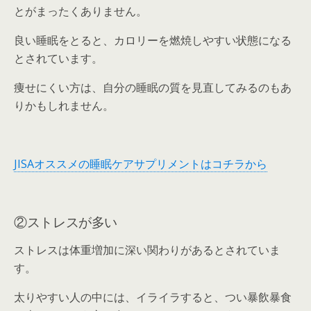
とがまったくありません。
良い睡眠をとると、カロリーを燃焼しやすい状態になる
とされています。
痩せにくい方は、自分の睡眠の質を見直してみるのもあ
りかもしれません。
JISAオススメの睡眠ケアサプリメントはコチラから
②ストレスが多い
ストレスは体重増加に深い関わりがあるとされていま
す。
太りやすい人の中には、イライラすると、つい暴飲暴食