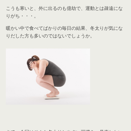
こうも寒いと、外に出るのも億劫で、運動とは疎遠にな
りがち・・・。
暖かい中で食べてばかりの毎日の結果、冬太りが気にな
りだした方も多いのではないでしょうか。