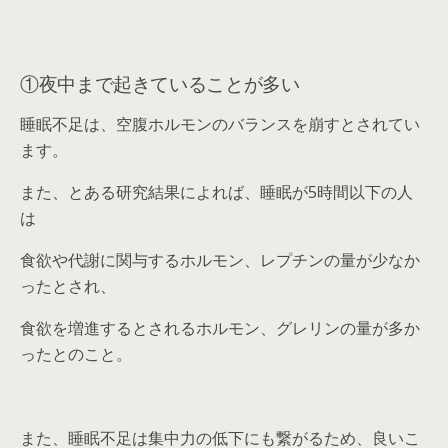
①夜中まで起きていることが多い
睡眠不足は、空腹ホルモンのバランスを崩すとされてい
ます。
また、とある研究結果によれば、睡眠が5時間以下の人
は
食欲や代謝に関与するホルモン、レプチンの量が少なか
ったとされ、
食欲を増進するとされるホルモン、グレリンの量が多か
ったとのこと。
また、睡眠不足は集中力の低下にも繋がるため、良いこ