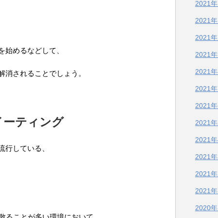
2021
2021
2021
を始めるなどして、
2021
2021
解消されることでしょう。
2021
2021
イーティング
2021
2021
流行している、
2021
2021
2021
2020
の散ることが多い環境において、