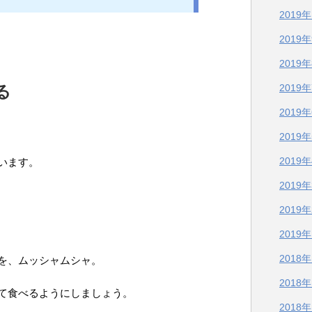
2019
2019
2019
る
2019
2019
2019
2019
います。
2019
2019
2019
2018
を、ムッシャムシャ。
2018
て食べるようにしましょう。
2018