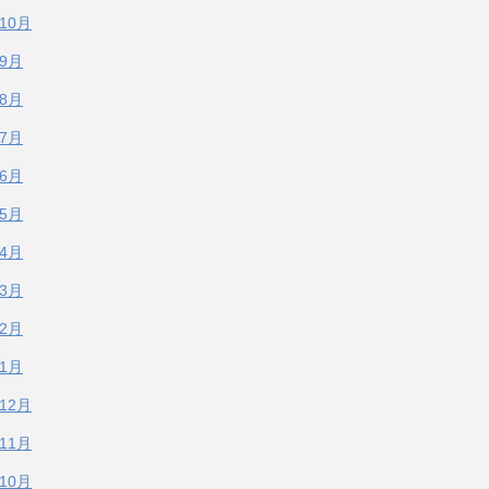
年10月
年9月
年8月
年7月
年6月
年5月
年4月
年3月
年2月
年1月
年12月
年11月
年10月