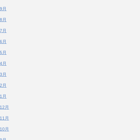
年9月
年8月
年7月
年6月
年5月
年4月
年3月
年2月
年1月
年12月
年11月
年10月