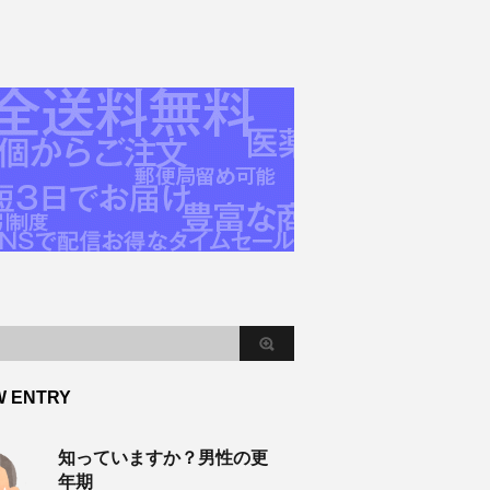
W ENTRY
知っていますか？男性の更
年期