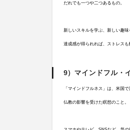
だれでも一つや二つあるもの。
新しいスキルを学ぶ、新しい趣味
達成感が得られれば、ストレスも
9）マインドフル・
「マインドフルネス」は、米国で
仏教の影響を受けた瞑想のこと。
スマホやテレビ、SNSなど、気