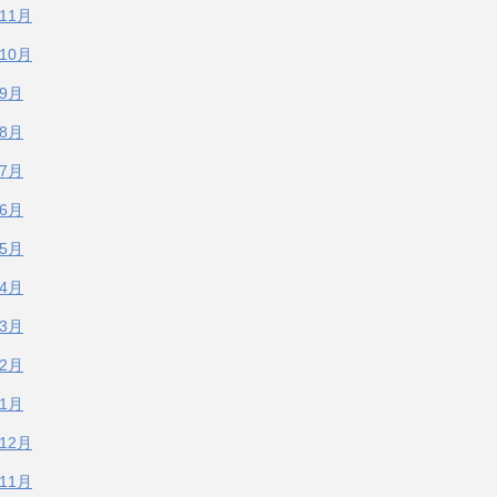
年11月
年10月
年9月
年8月
年7月
年6月
年5月
年4月
年3月
年2月
年1月
年12月
年11月