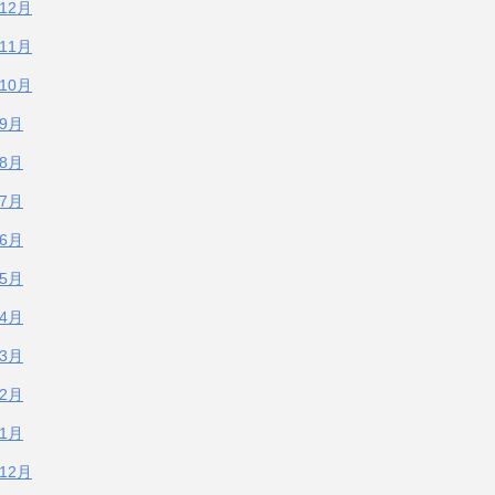
年12月
年11月
年10月
年9月
年8月
年7月
年6月
年5月
年4月
年3月
年2月
年1月
年12月