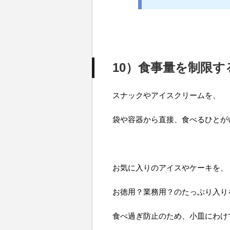
10）食事量を制限す
スナックやアイスクリームを、
袋や容器から直接、食べるひとが
お気に入りのアイスやケーキを、
お徳用？業務用？のたっぷり入り
食べ過ぎ防止のため、小皿にわけ