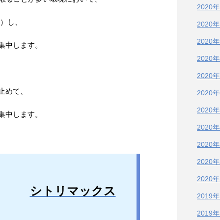
2020
断）し、
2020
2020
集中します。
2020
2020
止めて、
2020
2020
集中します。
2020
2020
2020
2020
シトリマックス
2019
2019