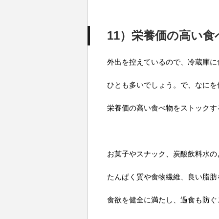
11）栄養価の高い
外出を控えているので、冷蔵庫に
ひとも多いでしょう。で、なにを
栄養価の高い食べ物をストックす
お菓子やスナック、炭酸飲料水の
たんぱく質や食物繊維、良い脂肪
食欲を健全に満たし、過食も防ぐ