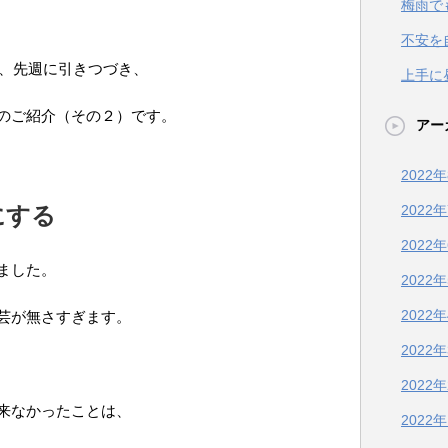
梅雨で
不安を
、先週に引きつづき、
上手に
のご紹介（その２）です。
アー
2022
にする
2022
2022
ました。
2022
2022
芸が無さすぎます。
2022
2022
来なかったことは、
2022