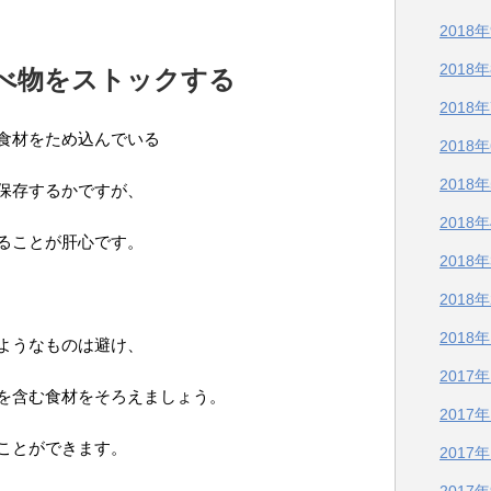
2018
2018
食べ物をストックする
2018
食材をため込んでいる
2018
2018
保存するかですが、
2018
ることが肝心です。
2018
2018
2018
ようなものは避け、
2017
を含む食材をそろえましょう。
2017
ことができます。
2017