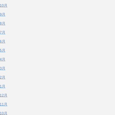
年10月
年9月
年8月
年7月
年6月
年5月
年4月
年3月
年2月
年1月
年12月
年11月
年10月