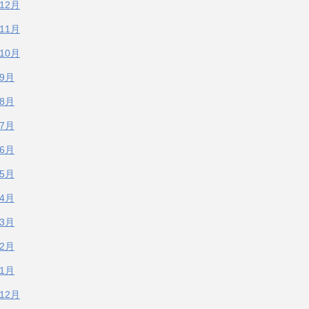
年12月
年11月
年10月
年9月
年8月
年7月
年6月
年5月
年4月
年3月
年2月
年1月
年12月