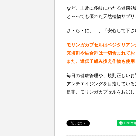
など、非常に多岐にわたる健康効
と～っても優れた天然植物サプリ
さ・ら・に、、、「安心して下さ
モリンガカプセルはベジタリアン
充填剤や結合剤は一切含まれてお
また、遺伝子組み換え作物も使用
毎日の健康管理や、規則正しいお
アンチエイジングを目指している
是非、モリンガカプセルをお試し