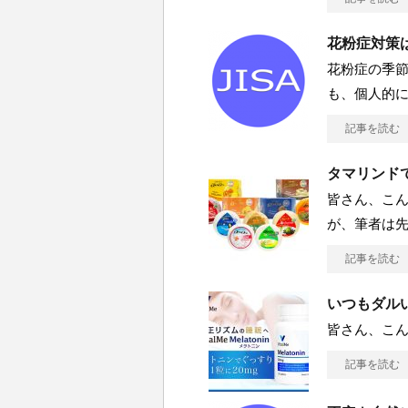
花粉症対策
花粉症の季節
も、個人的に
記事を読む
タマリンド
皆さん、こん
が、筆者は
記事を読む
いつもダル
皆さん、こんにち
記事を読む