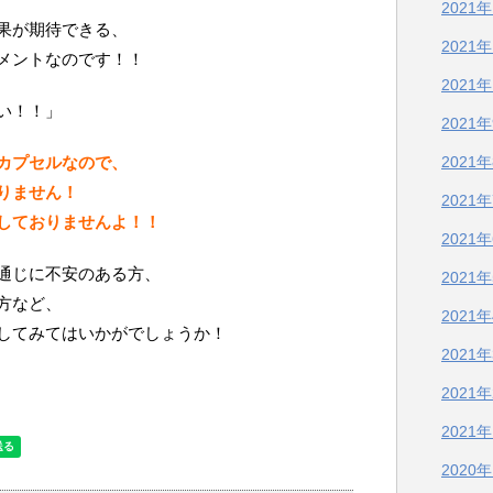
2021
果が期待できる、
2021
メントなのです！！
2021
い！！」
2021
カプセルなので、
2021
りません！
2021
しておりませんよ！！
2021
通じに不安のある方、
2021
方など、
2021
してみてはいかがでしょうか！
2021
2021
2021
2020