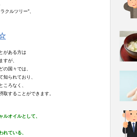
、
ラクルツリー”、
☆
とがある方は
ますが、
どの国々では、
て知られており、
ところなく、
摂取することができます。
ャルオイルとして、
われている、