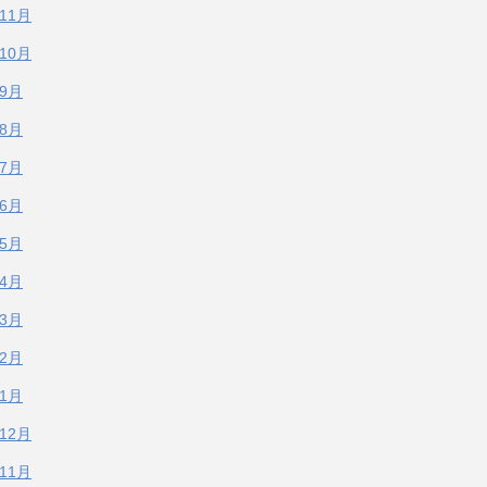
年11月
年10月
年9月
年8月
年7月
年6月
年5月
年4月
年3月
年2月
年1月
年12月
年11月