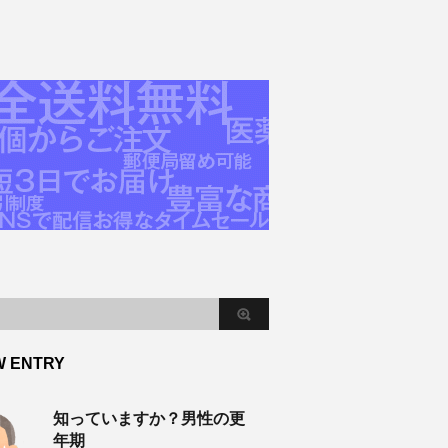
W ENTRY
知っていますか？男性の更
年期