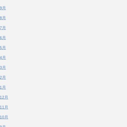
年9月
年8月
年7月
年6月
年5月
年4月
年3月
年2月
年1月
年12月
年11月
年10月