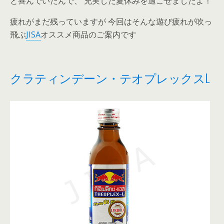
と喜んでいたんで、 充実した夏休みを過ごせましたよ！
疲れがまだ残っていますが 今回はそんな遊び疲れが吹っ
飛ぶ
JISA
オススメ商品のご案内です
クラティンデーン・テオプレックスL