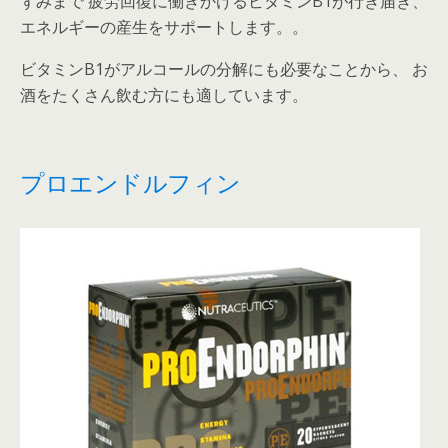
ずみまで 疲労回復に働きかけるビタミンB1が行き届き、
エネルギーの産生をサポートします。。
ビタミンB1がアルコールの分解にも必要なことから、 お
酒をたくさん飲む方にも適しています。
プロエンドルフィン