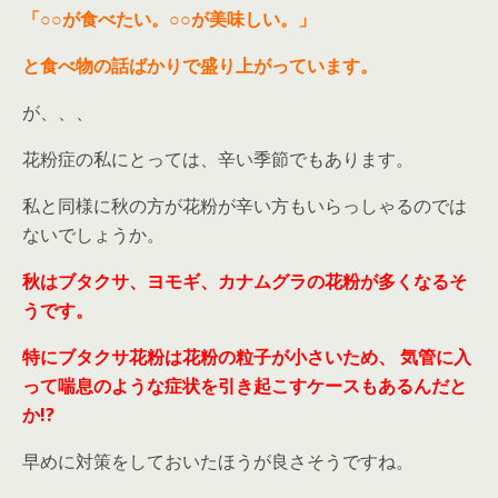
「○○が食べたい。○○が美味しい。」
と食べ物の話ばかりで盛り上がっています。
が、、、
花粉症の私にとっては、辛い季節でもあります。
私と同様に秋の方が花粉が辛い方もいらっしゃるのでは
ないでしょうか。
秋はブタクサ、ヨモギ、カナムグラの花粉が多くなるそ
うです。
特にブタクサ花粉は花粉の粒子が小さいため、
気管に入
って喘息のような症状を引き起こすケースもあるんだと
か!?
早めに対策をしておいたほうが良さそうですね。