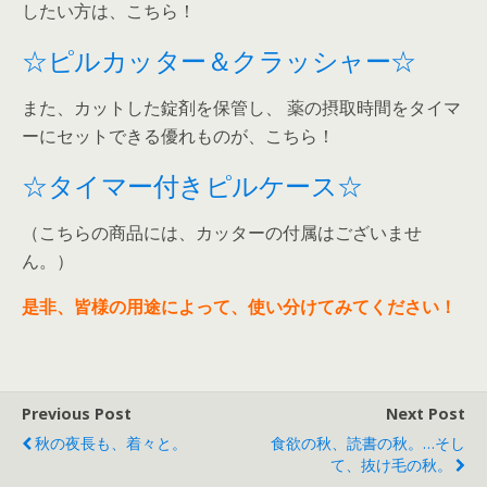
したい方は、こちら！
☆ピルカッター＆クラッシャー☆
また、カットした錠剤を保管し、 薬の摂取時間をタイマ
ーにセットできる優れものが、こちら！
☆タイマー付きピルケース☆
（こちらの商品には、カッターの付属はございませ
ん。）
是非、皆様の用途によって、使い分けてみてください！
Previous Post
Next Post
秋の夜長も、着々と。
食欲の秋、読書の秋。…そし
て、抜け毛の秋。