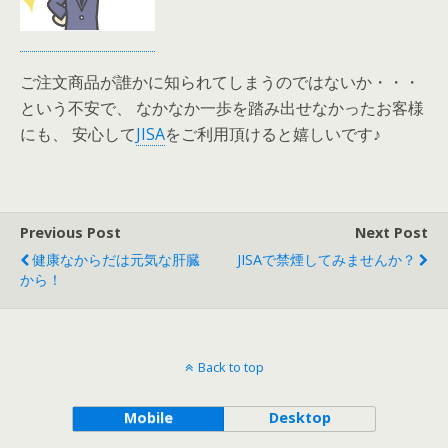
ご注文商品が誰かに知られてしまうのではないか・・・
という不安で、 なかなか一歩を踏み出せなかったお客様
にも、 安心して
JISA
をご利用頂けると嬉しいです♪
Previous Post
Next Post
健康なからだは元気な肝臓
JISAで禁煙してみませんか？
から！
Back to top
Mobile
Desktop