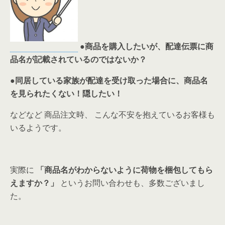
●商品を購入したいが、配達伝票に商
品名が記載されているのではないか？
●同居している家族が配達を受け取った場合に、商品名
を見られたくない！隠したい！
などなど 商品注文時、 こんな不安を抱えているお客様も
いるようです。
実際に
「商品名がわからないように荷物を梱包してもら
えますか？」
というお問い合わせも、多数ございまし
た。