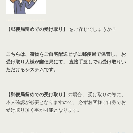
【郵便局留めでの受け取り】
をご存じでしょうか？
こちらは、荷物をご自宅配送せずに郵便局で保管し、 お
受け取り人様が郵便局にて、 直接手渡しでお受け取りい
ただけるシステムです。
【郵便局留めでの受け取り】
の場合、 受け取りの際に、
本人確認が必要となりますので、 必ずお客様ご自身でお
受け取り頂く事が可能となります。