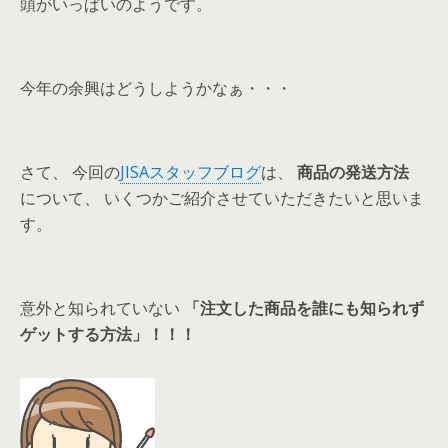
頭がいっぱいのようです。
今年の余興はどうしようかなぁ・・・
さて、 今回の
JISAスタッフブログ
は、
商品の発送方法
について、 いくつかご紹介させていただきたいと思いま
す。
意外と知られていない
「注文した商品を誰にも知られず
ゲットする方法」！！！