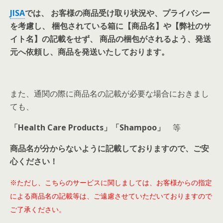
JISA
では、 お客様の商品受け取り状況や、プライバシー
を考慮し、 梱包されている箱に【商品名】や【弊社のサ
イト名】の記載をせず、 商品の梱包がされるよう、発送
元へ依頼し、商品を発送いたしております。
また、通関の際に商品名の記載が必要な場合におきまし
ても、
「Health Care Products」「Shampoo」
等
商品名が分からないように記載しておりますので、ご安
心ください！
※ただし、こちらのサービスに関しましては、お客様からの指定
による商品名の記載等は、ご遠慮させていただいておりますので
ご了承ください。