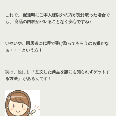
これで、
配達時にご本人様以外の方が受け取った場合
で
も、
商品の内容がバレることなく安心ですね♪
いやいや、同居者に代理で受け取ってもらうのも嫌だな
ぁ・・・という方！
実は、他にも
「注文した商品を誰にも知られずゲットす
る方法」
があるんです！