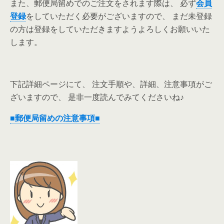
また、郵便局留めでのご注文をされます際は、 必ず
会員
登録
をしていただく必要がございますので、 まだ未登録
の方は登録をしていただきますようよろしくお願いいた
します。
下記詳細ページにて、 注文手順や、詳細、注意事項がご
ざいますので、 是非一度読んでみてくださいね♪
■郵便局留めの注意事項■