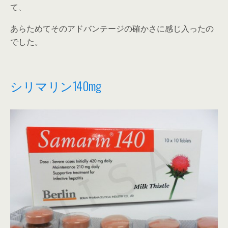
て、
あらためてそのアドバンテージの確かさに感じ入ったの
でした。
シリマリン140mg