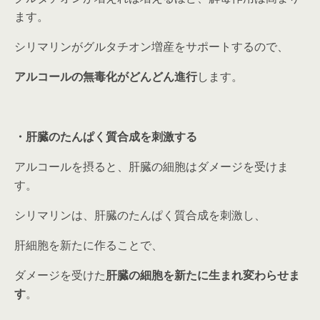
ます。
シリマリンがグルタチオン増産をサポートするので、
アルコールの無毒化がどんどん進行
します。
・肝臓のたんぱく質合成を刺激する
アルコールを摂ると、肝臓の細胞はダメージを受けま
す。
シリマリンは、肝臓のたんぱく質合成を刺激し、
肝細胞を新たに作ることで、
ダメージを受けた
肝臓の細胞を新たに生まれ変わらせま
す
。