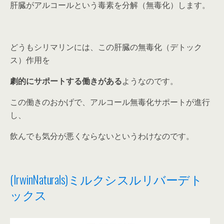
肝臓がアルコールという毒素を分解（無毒化）します。
どうもシリマリンには、この肝臓の無毒化（デトック
ス）作用を
劇的にサポートする働きがある
ようなのです。
この働きのおかげで、アルコール無毒化サポートが進行
し、
飲んでも気分が悪くならないというわけなのです。
(IrwinNaturals)ミルクシスルリバーデト
ックス