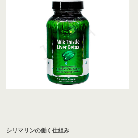
シリマリンの働く仕組み