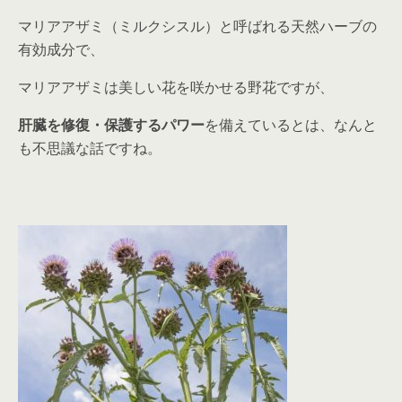
マリアアザミ（ミルクシスル）と呼ばれる天然ハーブの
有効成分で、
マリアアザミは美しい花を咲かせる野花ですが、
肝臓を修復・保護するパワー
を備えているとは、なんと
も不思議な話ですね。