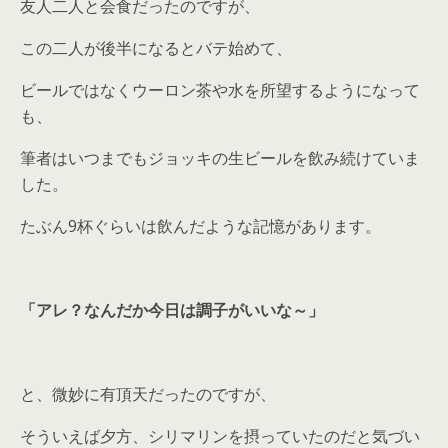
友人二人と会食だったのですが、
この二人が後半になるとバテ始めて、
ビールではなくウーロン茶や水を所望するようになって
も、
筆者はいつまでもジョッキの生ビールを飲み続けていま
した。
たぶん9杯ぐらいは飲んだような記憶があります。
「アレ？なんだか今日は調子がいいな～」
と、微妙に有頂天だったのですが、
そういえば夕方、シリマリンを摂っていたのだと気づい