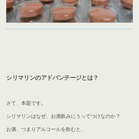
シリマリンのアドバンテージとは？
さて、本題です。
シリマリンはなぜ、お酒飲みにうってつけなのか？
お酒、つまりアルコールを飲むと、