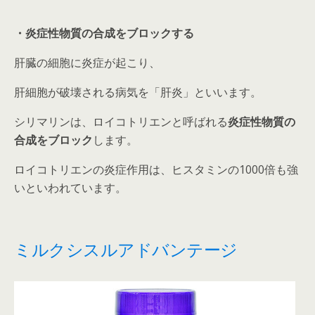
・炎症性物質の合成をブロックする
肝臓の細胞に炎症が起こり、
肝細胞が破壊される病気を「肝炎」といいます。
シリマリンは、ロイコトリエンと呼ばれる
炎症性物質の
合成をブロック
します。
ロイコトリエンの炎症作用は、ヒスタミンの1000倍も強
いといわれています。
ミルクシスルアドバンテージ