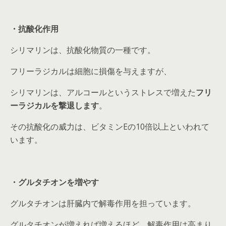
・抗酸化作用
シリマリンは、抗酸化物質の一種です。
フリーラジカルは細胞に損傷を与えますが、
シリマリンは、アルコールというストレスで増えた
フリ
ーラジカルを撃退します
。
その抗酸化の威力は、ビタミンEの10倍以上といわれて
います。
・グルタチオンを増やす
グルタチオンは肝臓内で解毒作用を担っています。
グルタチオンが増えれば増えるほど、解毒作用は高まり