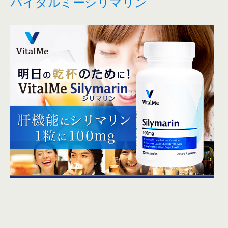
バイタルミーシリマリン