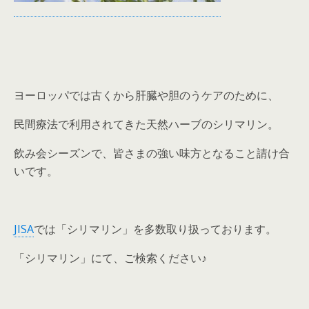
ヨーロッパでは古くから肝臓や胆のうケアのために、
民間療法で利用されてきた天然ハーブのシリマリン。
飲み会シーズンで、皆さまの強い味方となること請け合
いです。
JISA
では「シリマリン」を多数取り扱っております。
「シリマリン」にて、ご検索ください♪