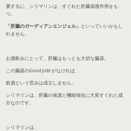
要するに、シリマリンは、すぐれた肝臓保護作用をも
つ、
「肝臓のガーディアンエンジェル」
といっていいかもし
れません。
お酒飲みにとって、肝臓はもっとも大切な臓器。
この臓器のGood Job! がなければ、
飲酒という営みは成立しません。
シリマリンは、肝臓の保護と機能強化に大変すぐれた成
分なのです。
シリマリンは、