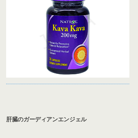
肝臓のガーディアンエンジェル