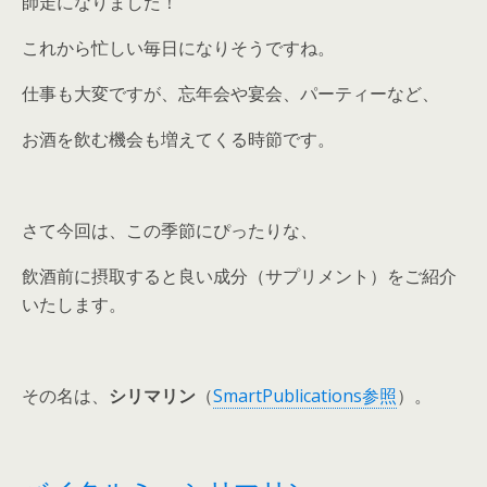
師走になりました！
これから忙しい毎日になりそうですね。
仕事も大変ですが、忘年会や宴会、パーティーなど、
お酒を飲む機会も増えてくる時節です。
さて今回は、この季節にぴったりな、
飲酒前に摂取すると良い成分（サプリメント）をご紹介
いたします。
その名は、
シリマリン
（
SmartPublications参照
）。