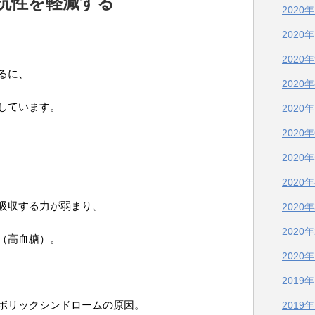
抗性
を軽減
する
2020
2020
2020
るに、
2020
しています。
2020
2020
2020
2020
吸収する力が弱まり、
2020
2020
（高血糖）。
2020
2019
ボリックシンドロームの原因。
2019