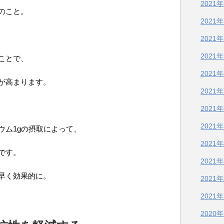
2021
のこと。
2021
2021
2021
ことで、
2021
が高まります。
2021
2021
2021
ウム1gの摂取によって、
2021
です。
2021
早く効果的に。
2021
2021
2020