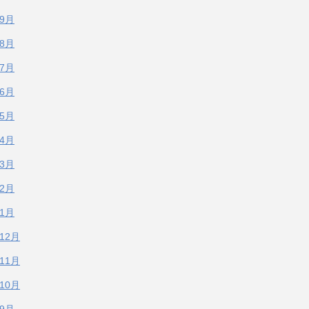
年9月
年8月
年7月
年6月
年5月
年4月
年3月
年2月
年1月
年12月
年11月
年10月