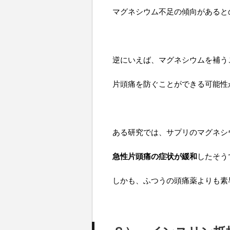
マグネシウム不足の傾向があると
逆にいえば、マグネシウムを補う
片頭痛を防ぐことができる可能性
ある研究では、サプリのマグネシ
急性片頭痛の症状が緩和
したそう
しかも、ふつうの頭痛薬よりも素