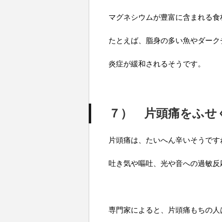
マグネシウムが豊富に含まれる食
たとえば、脂身の多い魚やダーク
炎症が緩和されるそうです。
７
）
片頭痛をふせ
片頭痛は、たいへん辛いそうです
吐き気や嘔吐、光や音への過敏反
専門家によると、片頭痛もちの人