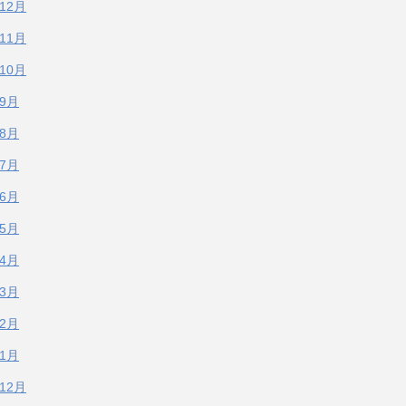
年12月
年11月
年10月
年9月
年8月
年7月
年6月
年5月
年4月
年3月
年2月
年1月
年12月