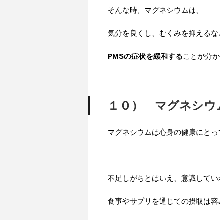
そんな時、マグネシウムは、
気分を良くし、むくみを抑えるな
PMS
の症状を緩和する
ことが分か
１０
）
マグネシウ
マグネシウムは心身の健康にとっ
不足しがちとはいえ、意識してい
食事やサプリを通じての摂取は容