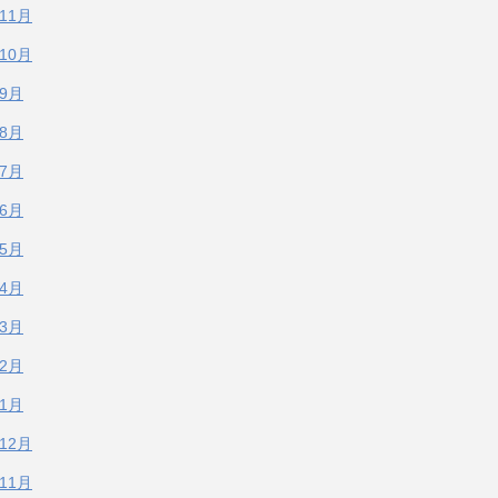
年11月
年10月
年9月
年8月
年7月
年6月
年5月
年4月
年3月
年2月
年1月
年12月
年11月