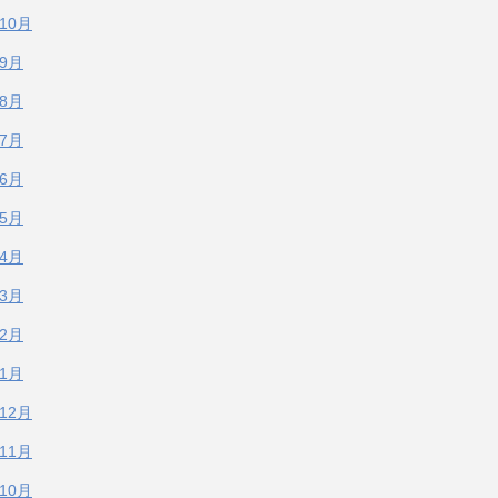
年10月
年9月
年8月
年7月
年6月
年5月
年4月
年3月
年2月
年1月
年12月
年11月
年10月