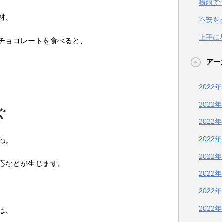
梅雨で
材、
不安を
上手に
チョコレートを食べると、
アー
2022
2022
ぐ
2022
2022
ね。
2022
応などが生じます。
2022
2022
2022
は、