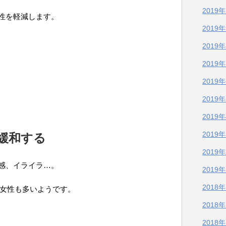
2019
性を軽減します。
2019
2019
2019
2019
2019
2019
2019
緩和する
2019
感、イライラ…。
2019
2018
の女性も多いようです。
2018
2018