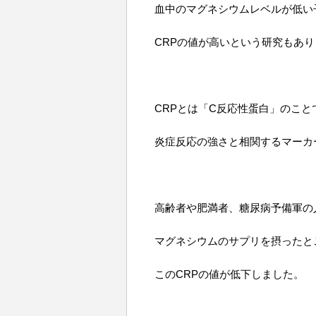
血中のマグネシウムレベルが低い
CRPの値が高いという研究もあ
CRPとは「C反応性蛋白」のこと
炎症反応の強さと相関するマーカ
高齢者や肥満者、糖尿病予備軍の
マグネシウムのサプリを摂ったと
このCRPの値が低下しました。