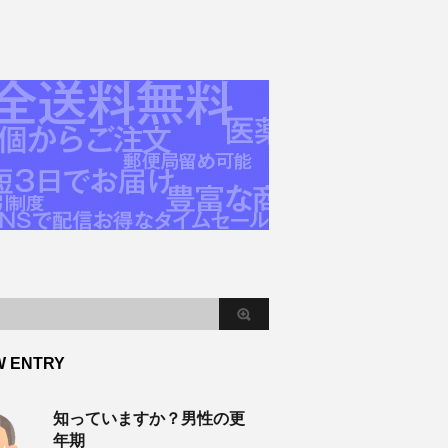
W ENTRY
知っていますか？男性の更
年期