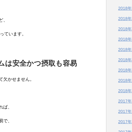
2018
2018
ど、
2018
っています。
2018
2018
2018
ムは安全かつ摂取も容易
2018
て欠かせません。
2018
2018
2017
れば、
2017
易で、
2017