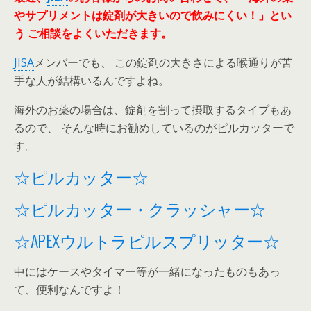
やサプリメントは錠剤が大きいので飲みにくい！」とい
う
ご相談をよくいただきます。
JISA
メンバーでも、 この錠剤の大きさによる喉通りが苦
手な人が結構いるんですよね。
海外のお薬の場合は、錠剤を割って摂取するタイプもあ
るので、 そんな時にお勧めしているのがピルカッターで
す。
☆ピルカッター☆
☆ピルカッター・クラッシャー☆
☆APEXウルトラピルスプリッター☆
中にはケースやタイマー等が一緒になったものもあっ
て、便利なんですよ！