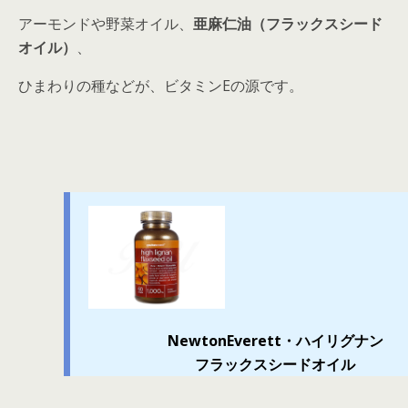
アーモンドや野菜オイル、
亜麻仁油（フラックスシード
オイル）
、
ひまわりの種などが、ビタミンEの源です。
NewtonEverett・ハイリグナン
フラックスシードオイル