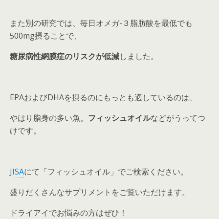
また別の研究では、毎日オメガ-３脂肪酸を最低でも
500mg摂ることで、
糖尿病性網膜症のリスクが低減
しました。
EPAおよびDHAを摂るのにもっとも適しているのは、
やはり脂身の多い魚。
フィッシュオイル
などがうってつ
けです。
JISA
にて「フィッシュオイル」でご検索ください。
盛りだくさんなサプリメントをご覧いただけます。
ドライアイでお悩みの方はぜひ！