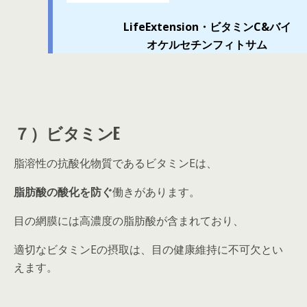
LifeExtension・ビタミンC&バイ
オケルセチンフィトサム
７）ビタミンE
脂溶性の抗酸化物質であるビタミンEは、
脂肪酸の酸化を防ぐ
働きがあります。
目の網膜には高濃度の脂肪酸が含まれており、
適切なビタミンEの摂取は、目の健康維持に不可欠とい
えます。