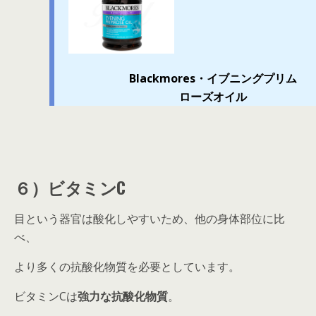
Blackmores・イブニングプリム
ローズオイル
６）ビタミンC
目という器官は酸化しやすいため、他の身体部位に比
べ、
より多くの抗酸化物質を必要としています。
ビタミンCは
強力な抗酸化物質
。