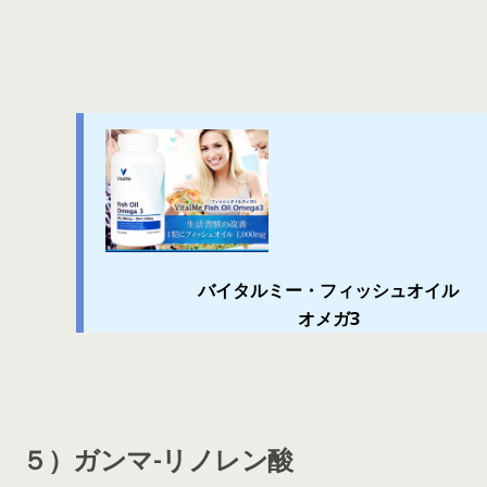
バイタルミー・フィッシュオイル
オメガ3
５）ガンマ-リノレン酸