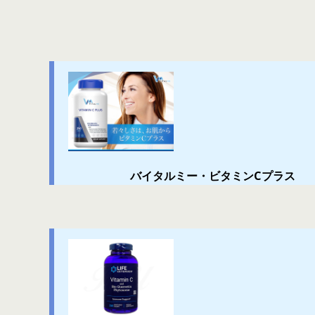
バイタルミー・ビタミンCプラス