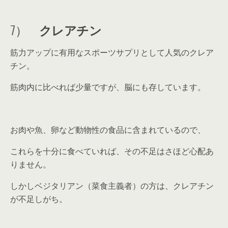
7）
クレアチン
筋力アップに有用なスポーツサプリとして人気のクレア
チン。
筋肉内に比べれば少量ですが、脳にも存しています。
お肉や魚、卵など動物性の食品に含まれているので、
これらを十分に食べていれば、その不足はさほど心配あ
りません。
しかしベジタリアン（菜食主義者）の方は、クレアチン
が不足しがち。