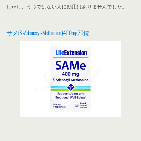
しかし、うつではない人に効用はありませんでした。
サメ(S-Adenosyl-Methionine)400mg30錠