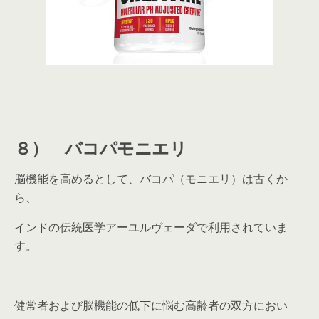
８） バコパモニエリ
脳機能を高めるとして、バコパ（モニエリ）は古くか
ら、
インドの伝統医学アーユルヴェーダで利用されていま
す。
健常者および脳機能の低下に悩む高齢者の双方におい