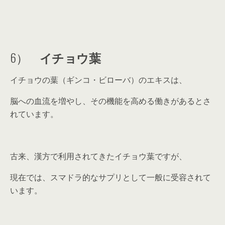
6）
イチョウ葉
イチョウの葉（ギンコ・ビローバ）のエキスは、
脳への血流を増やし、その機能を高める働きがあるとさ
れています。
古来、漢方で利用されてきたイチョウ葉ですが、
現在では、スマドラ的なサプリとして一般に受容されて
います。