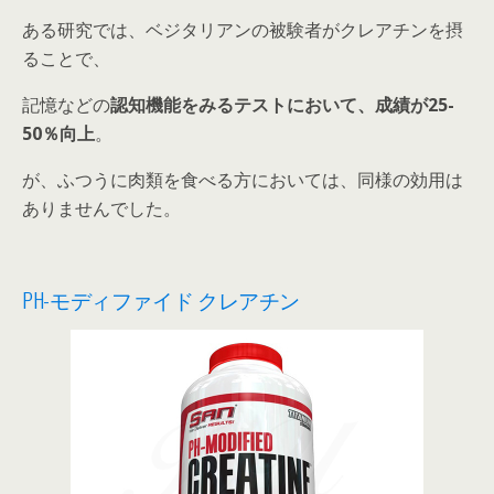
ある研究では、ベジタリアンの被験者がクレアチンを摂
ることで、
記憶などの
認知機能をみるテストにおいて、成績が25-
50％向上
。
が、ふつうに肉類を食べる方においては、同様の効用は
ありませんでした。
PH-モディファイド クレアチン