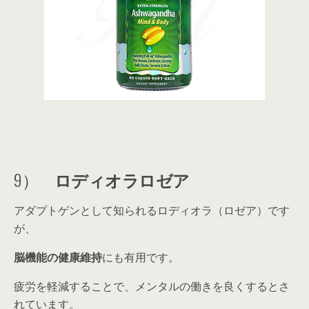
9）
ロディオラロゼア
アダプトゲンとして知られるロディオラ（ロゼア）です
が、
脳機能の健康維持
にも有用です。
疲労を軽減することで、メンタルの働きを良くするとさ
れています。