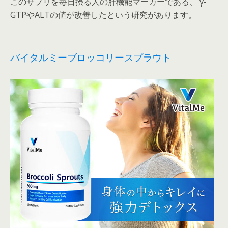
このサプリを毎日摂る人の肝機能マーカーである、 γ-
GTPやALTの値が改善したという研究があります。
バイタルミーブロッコリースプラウト