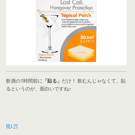
飲酒の1時間前に
「貼る」
だけ！ 飲むんじゃなくて、貼
るというのが、面白いですね♪
RU-21