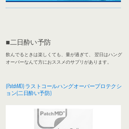
■二日酔い予防
飲んでるときは楽しくても、量が過ぎて、 翌日はハング
オーバーなんて方におススメのサプリがあります。
(PatchMD) ラストコールハングオーバープロテクシ
ョン(二日酔い予防)