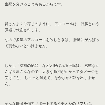
生死を分けることもあるからです。
皆さんよくご存じのように、 アルコールは、肝臓という
臓器で代謝されます。
なので多量のアルコールを飲むときは、 肝臓にがんばっ
て貰わないといけません。
しかし「沈黙の臓器」などと呼ばれる肝臓は、 寡黙なが
んばり屋さんなので、大きな負担がかかってダメージを
受けても、 じ～っと耐えて、なかなかSOSを出しませ
ん。
そんな肝臓を強力サポートするイチオシのサプリに、