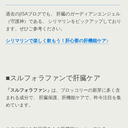
過去のJISAブログでも、 肝臓のガーディアンエンジェル
（守護神）である、 シリマリンをピックアップしており
ます。ぜひご参考ください。
シリマリンで楽しく飲もう！肝心要の肝機能ケア♪
■スルフォラファンで肝臓ケア
「スルフォラファン」
は、ブロッコリーの新芽に多く含
まれる成分で、 肝臓保護、肝機能ケアで、昨今注目を集
めています。