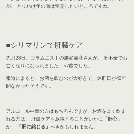
が、 とりわけ年の瀬は留意したいところですね。
■シリマリンで肝臓ケア
先月28日、コラムニストの勝谷誠彦さんが、 肝不全でお
亡くなりになられました。57歳でした。
報道によると、お酒を飲むのが大好きで、休肝日が40年
間なかったそうです。
アルコール中毒の方はもちろんですが、お酒をよく飲ま
れる方は、 肝臓ケアを意識することがいかに
「肝心」
か、
「肝に銘じる」
べきかもしれません。