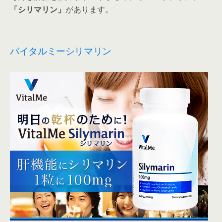
「シリマリン」
があります。
バイタルミーシリマリン