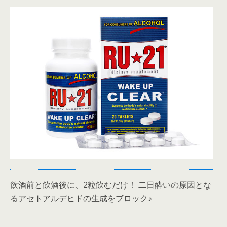
飲酒前と飲酒後に、2粒飲むだけ！ 二日酔いの原因とな
るアセトアルデヒドの生成をブロック♪