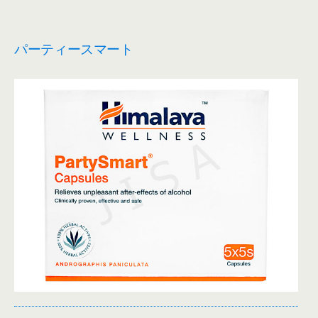
パーティースマート