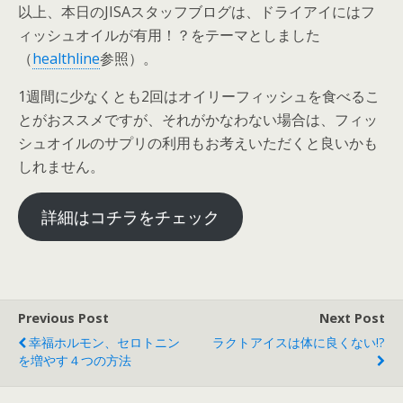
以上、本日のJISAスタッフブログは、ドライアイにはフ
ィッシュオイルが有用！？をテーマとしました
（
healthline
参照）。
1週間に少なくとも2回はオイリーフィッシュを食べるこ
とがおススメですが、それがかなわない場合は、フィッ
シュオイルのサプリの利用もお考えいただくと良いかも
しれません。
詳細はコチラをチェック
Previous Post
Next Post
幸福ホルモン、セロトニン
ラクトアイスは体に良くない!?
を増やす４つの方法