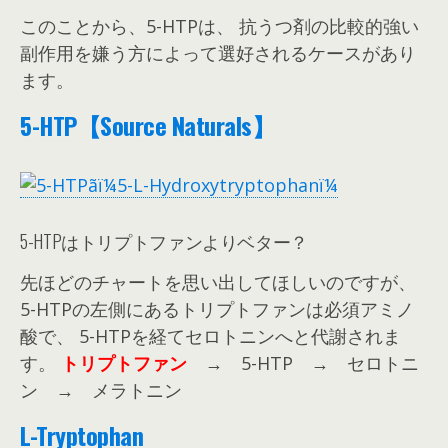
このことから、5-HTPは、 抗うつ剤の比較的強い
副作用を嫌う方によって選好されるケースがあり
ます。
5-HTP【Source Naturals】
5-HTPはトリプトファンよりベター？
先ほどのチャートを思い出してほしいのですが、
5-HTPの左側にあるトリプトファンは必須アミノ
酸で、 5-HTPを経てセロトニンへと代謝されま
す。
トリプトファン
→ 5-HTP → セロトニ
ン → メラトニン
L-Tryptophan